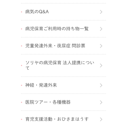
病気のQ&A
病児保育ご利用時の持ち物一覧
児童発達外来・夜尿症 問診票
ソリヤの病児保育 法人提携につい
て
神経・発達外来
医院ツアー・各種機器
育児支援活動・おひさまはうす