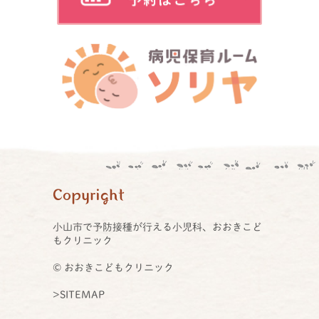
Copyright
小山市で予防接種が行える小児科、おおきこど
もクリニック
© おおきこどもクリニック
>SITEMAP