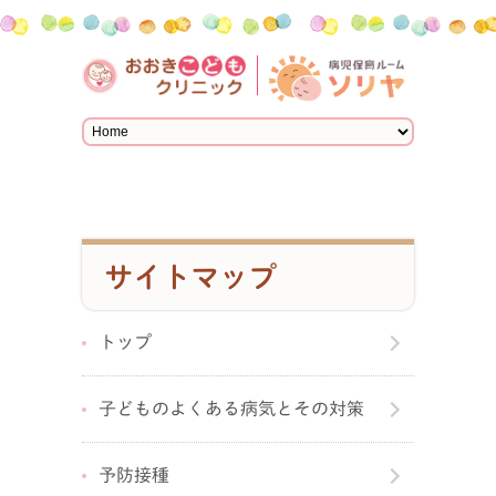
サイトマップ
トップ
子どものよくある病気とその対策
予防接種