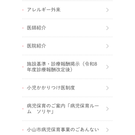
アレルギー外来
医師紹介
医院紹介
施設基準・診療報酬掲示（令和8
年度診療報酬改定後）
小児かかりつけ医制度
病児保育のご案内「病児保育ルー
ム ソリヤ」
小山市病児保育事業のごあんない