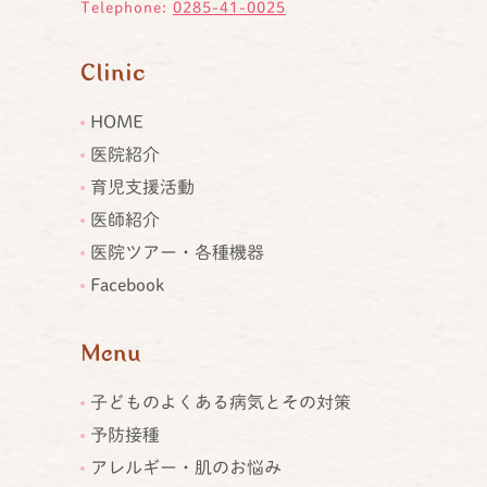
Telephone:
0285-41-0025
Clinic
HOME
医院紹介
育児支援活動
医師紹介
医院ツアー・各種機器
Facebook
Menu
子どものよくある病気とその対策
予防接種
アレルギー・肌のお悩み