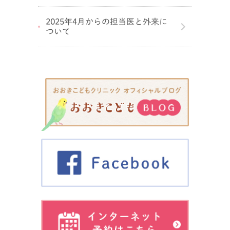
2025年4月からの担当医と外来に
ついて