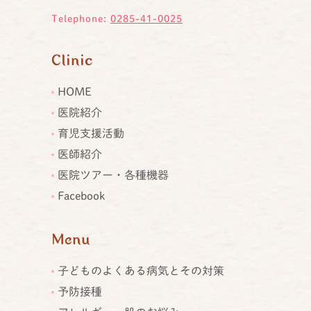
Telephone:
0285-41-0025
Clinic
HOME
医院紹介
育児支援活動
医師紹介
医院ツアー・各種機器
Facebook
Menu
子どものよくある病気とその対策
予防接種