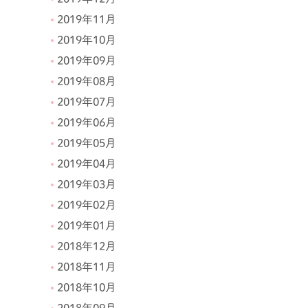
2019年11月
2019年10月
2019年09月
2019年08月
2019年07月
2019年06月
2019年05月
2019年04月
2019年03月
2019年02月
2019年01月
2018年12月
2018年11月
2018年10月
2018年09月