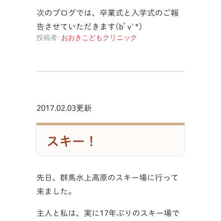
次のブログでは、卒業式と入学式のご報
告させていただきます(bﾟv`*)
投稿者:
おおきこどもクリニック
2017.02.03更新
スキー！
先日、群馬水上高原のスキー場に行って
来ました。
主人と私は、実に17年ぶりのスキー場で