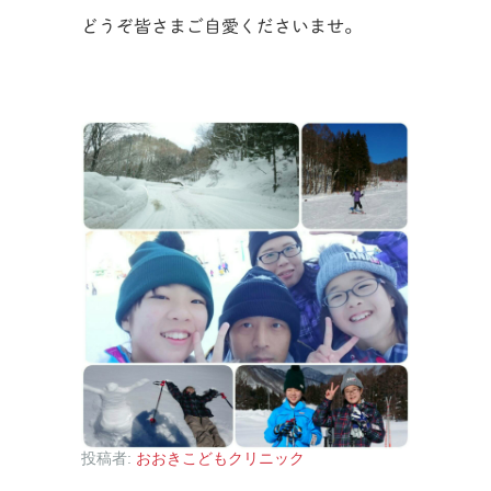
どうぞ皆さまご自愛くださいませ。
投稿者:
おおきこどもクリニック