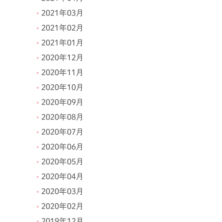
2021年03月
2021年02月
2021年01月
2020年12月
2020年11月
2020年10月
2020年09月
2020年08月
2020年07月
2020年06月
2020年05月
2020年04月
2020年03月
2020年02月
2019年12月