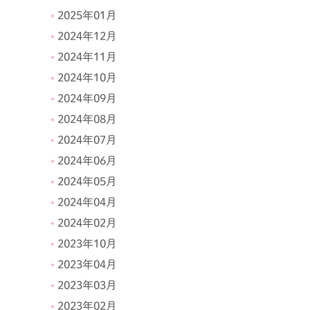
2025年01月
2024年12月
2024年11月
2024年10月
2024年09月
2024年08月
2024年07月
2024年06月
2024年05月
2024年04月
2024年02月
2023年10月
2023年04月
2023年03月
2023年02月