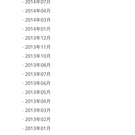
2014年07月
2014年04月
2014年03月
2014年01月
2013年12月
2013年11月
2013年10月
2013年08月
2013年07月
2013年06月
2013年05月
2013年04月
2013年03月
2013年02月
2013年01月