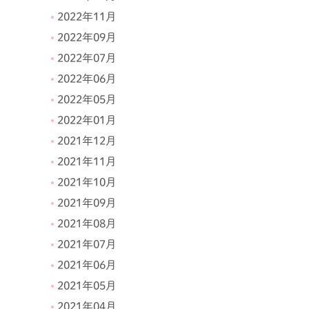
2022年11月
2022年09月
2022年07月
2022年06月
2022年05月
2022年01月
2021年12月
2021年11月
2021年10月
2021年09月
2021年08月
2021年07月
2021年06月
2021年05月
2021年04月