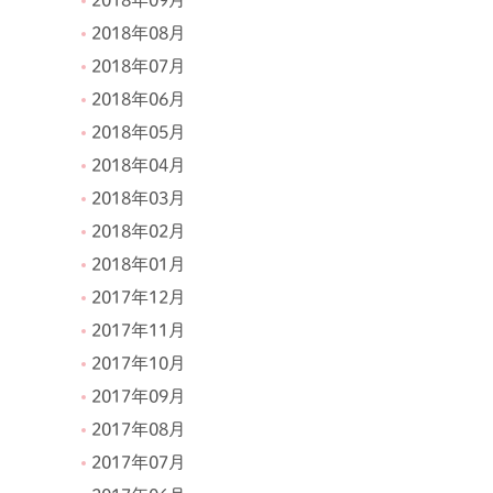
2018年08月
2018年07月
2018年06月
2018年05月
2018年04月
2018年03月
2018年02月
2018年01月
2017年12月
2017年11月
2017年10月
2017年09月
2017年08月
2017年07月