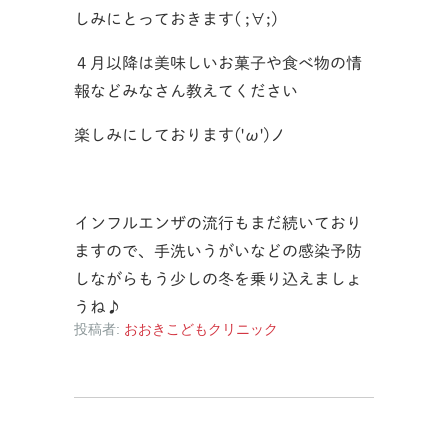
しみにとっておきます( ;∀;)
４月以降は美味しいお菓子や食べ物の情
報などみなさん教えてください
楽しみにしております('ω')ノ
インフルエンザの流行もまだ続いており
ますので、手洗いうがいなどの感染予防
しながらもう少しの冬を乗り込えましょ
うね♪
投稿者:
おおきこどもクリニック