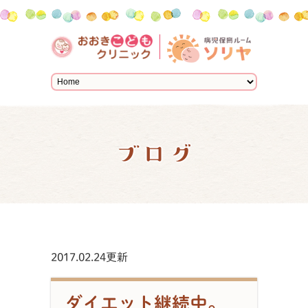
ブログ
2017.02.24更新
ダイエット継続中。