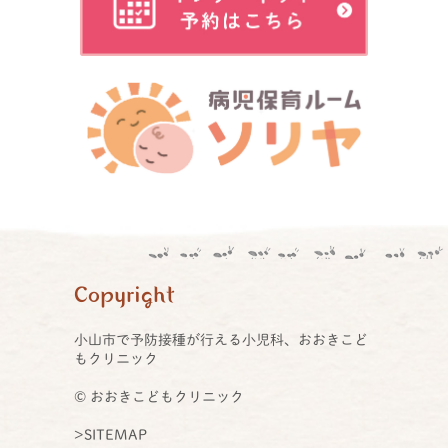
Copyright
小山市で予防接種が行える小児科、おおきこど
もクリニック
© おおきこどもクリニック
>SITEMAP