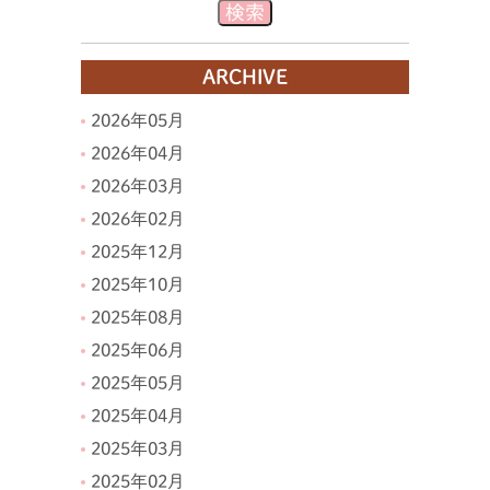
ARCHIVE
2026年05月
2026年04月
2026年03月
2026年02月
2025年12月
2025年10月
2025年08月
2025年06月
2025年05月
2025年04月
2025年03月
2025年02月