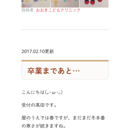
投稿者:
おおきこどもクリニック
2017.02.10更新
卒業まであと…
こんにちは(｡･ω･｡)
受付の髙田です。
暦のうえでは春ですが、まだまだ冬本番
の寒さが続きますね。