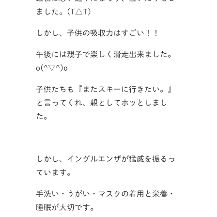
ました。(T△T)
しかし、子供の吸収力はすごい！！
午後には親子で楽しく滑走出来ました。
o(^▽^)o
子供たちも『またスキーに行きたい。』
と言ってくれ、親としてホッとしまし
た。
しかし、イングルエンザが猛威を振るっ
ています。
手洗い・うがい・マスクの着用と栄養・
睡眠が大切です。