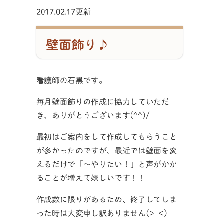
2017.02.17更新
壁面飾り♪
看護師の石黒です。
毎月壁面飾りの作成に協力していただ
き、ありがとうございます(^^)/
最初はご案内をして作成してもらうこと
が多かったのですが、最近では壁面を変
えるだけで「～やりたい！」と声がかか
ることが増えて嬉しいです！！
作成数に限りがあるため、終了してしま
った時は大変申し訳ありません(>_<)