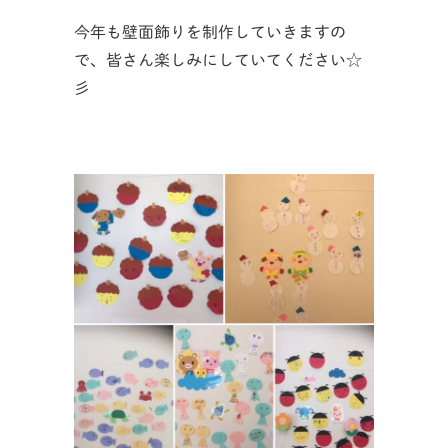
今年も壁面飾りを制作していきますの
で、皆さん楽しみにしていてください☆
彡