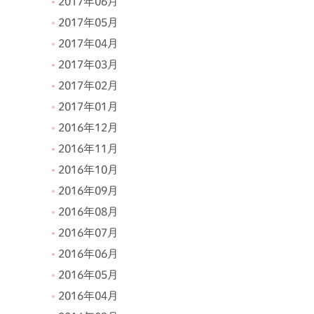
2017年06月
2017年05月
2017年04月
2017年03月
2017年02月
2017年01月
2016年12月
2016年11月
2016年10月
2016年09月
2016年08月
2016年07月
2016年06月
2016年05月
2016年04月