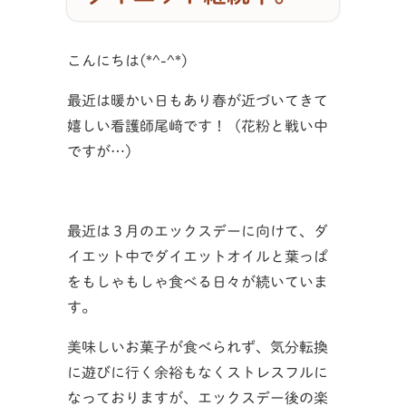
こんにちは(*^-^*)
最近は暖かい日もあり春が近づいてきて
嬉しい看護師尾﨑です！（花粉と戦い中
ですが…）
最近は３月のエックスデーに向けて、ダ
イエット中でダイエットオイルと葉っぱ
をもしゃもしゃ食べる日々が続いていま
す。
美味しいお菓子が食べられず、気分転換
に遊びに行く余裕もなくストレスフルに
なっておりますが、エックスデー後の楽