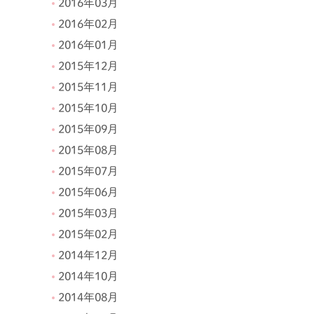
2016年03月
2016年02月
2016年01月
2015年12月
2015年11月
2015年10月
2015年09月
2015年08月
2015年07月
2015年06月
2015年03月
2015年02月
2014年12月
2014年10月
2014年08月