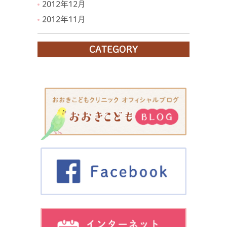
2012年12月
2012年11月
CATEGORY