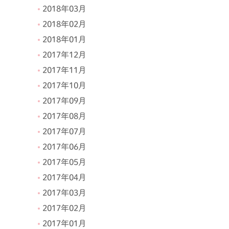
2018年03月
2018年02月
2018年01月
2017年12月
2017年11月
2017年10月
2017年09月
2017年08月
2017年07月
2017年06月
2017年05月
2017年04月
2017年03月
2017年02月
2017年01月