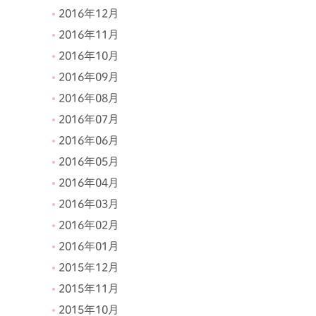
2016年12月
2016年11月
2016年10月
2016年09月
2016年08月
2016年07月
2016年06月
2016年05月
2016年04月
2016年03月
2016年02月
2016年01月
2015年12月
2015年11月
2015年10月