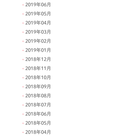
2019年06月
2019年05月
2019年04月
2019年03月
2019年02月
2019年01月
2018年12月
2018年11月
2018年10月
2018年09月
2018年08月
2018年07月
2018年06月
2018年05月
2018年04月