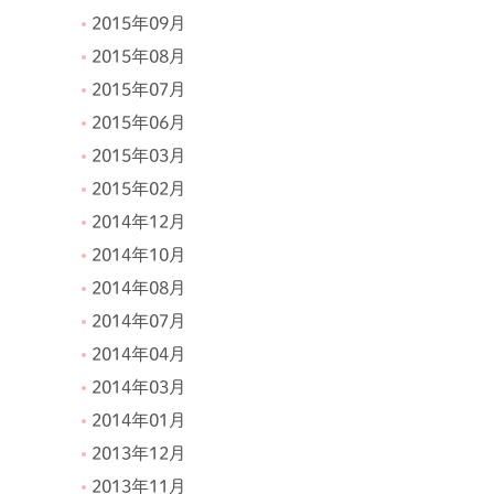
2015年09月
2015年08月
2015年07月
2015年06月
2015年03月
2015年02月
2014年12月
2014年10月
2014年08月
2014年07月
2014年04月
2014年03月
2014年01月
2013年12月
2013年11月