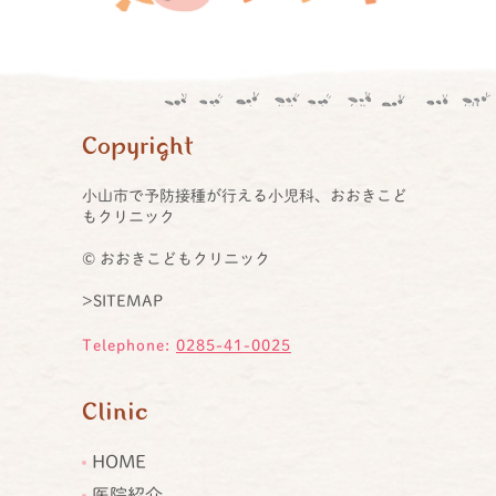
Copyright
小山市で予防接種が行える小児科、おおきこど
もクリニック
© おおきこどもクリニック
>SITEMAP
Telephone:
0285-41-0025
Clinic
HOME
医院紹介