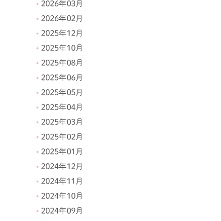
2026年03月
2026年02月
2025年12月
2025年10月
2025年08月
2025年06月
2025年05月
2025年04月
2025年03月
2025年02月
2025年01月
2024年12月
2024年11月
2024年10月
2024年09月