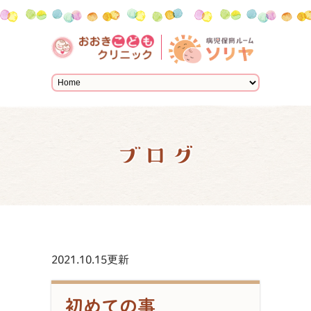
ブログ
2021.10.15更新
初めての事