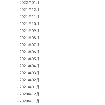
2022年01月
2021年12月
2021年11月
2021年10月
2021年09月
2021年08月
2021年07月
2021年06月
2021年05月
2021年04月
2021年03月
2021年02月
2021年01月
2020年12月
2020年11月