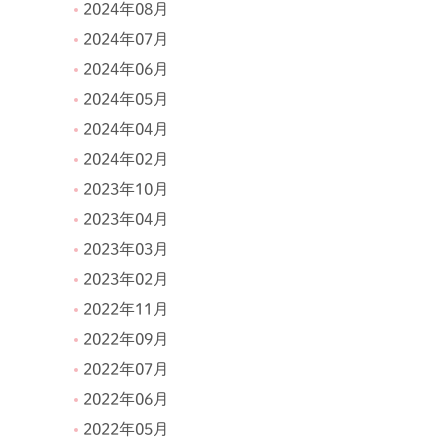
2024年08月
2024年07月
2024年06月
2024年05月
2024年04月
2024年02月
2023年10月
2023年04月
2023年03月
2023年02月
2022年11月
2022年09月
2022年07月
2022年06月
2022年05月