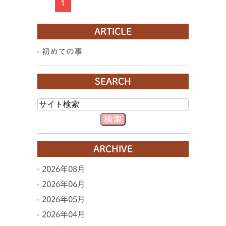
1
ARTICLE
初めての事
SEARCH
ARCHIVE
2026年08月
2026年06月
2026年05月
2026年04月