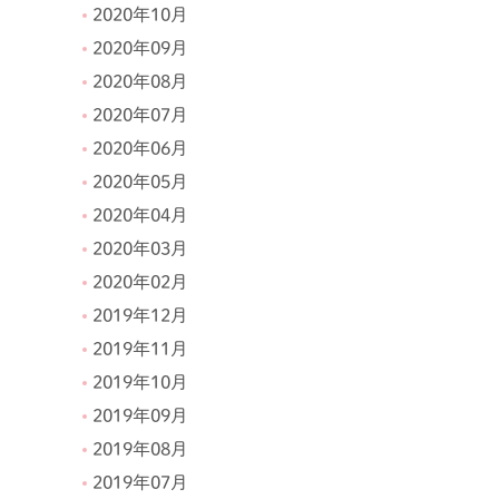
2020年10月
2020年09月
2020年08月
2020年07月
2020年06月
2020年05月
2020年04月
2020年03月
2020年02月
2019年12月
2019年11月
2019年10月
2019年09月
2019年08月
2019年07月