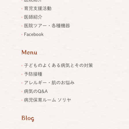
育児支援活動
医師紹介
医院ツアー・各種機器
Facebook
Menu
子どものよくある病気とその対策
予防接種
アレルギー・肌のお悩み
病気のQ&A
病児保育ルーム ソリヤ
Blog