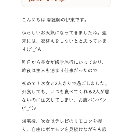
こんにちは 看護師の伊東です。
秋らしいお天気になってきましたね。週
末には、衣替えをしないとと思っていま
す(;^_^A
昨日から長女が修学旅行にいっており、
昨夜は主人も泊まり仕事だったので
初めて！次女と2人きりで過ごしました。
外食しても、いつも食べてくれる2人が居
ないのに注文してしまい、お腹パンパン
(^_^)v
帰宅後、次女はテレビのリモコンを握
り、自由にポケモンを見続けながらも寂