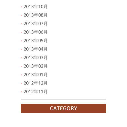
2013年10月
2013年08月
2013年07月
2013年06月
2013年05月
2013年04月
2013年03月
2013年02月
2013年01月
2012年12月
2012年11月
CATEGORY