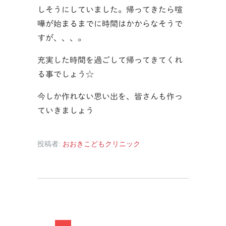
しそうにしていました。帰ってきたら喧
嘩が始まるまでに時間はかからなそうで
すが、、、。
充実した時間を過ごして帰ってきてくれ
る事でしょう☆
今しか作れない思い出を、皆さんも作っ
ていきましょう
投稿者:
おおきこどもクリニック