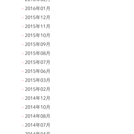
2016年01月
2015年12月
2015年11月
2015年10月
2015年09月
2015年08月
2015年07月
2015年06月
2015年03月
2015年02月
2014年12月
2014年10月
2014年08月
2014年07月