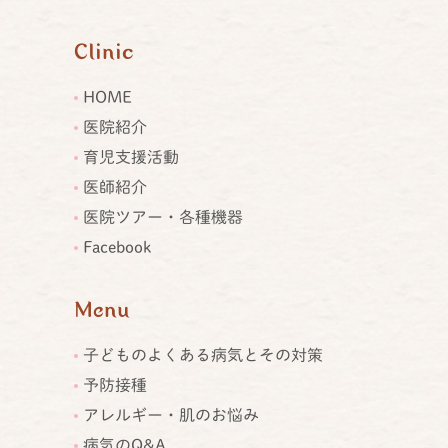
Clinic
HOME
医院紹介
育児支援活動
医師紹介
医院ツアー・各種機器
Facebook
Menu
子どものよくある病気とその対策
予防接種
アレルギー・肌のお悩み
病気のQ&A