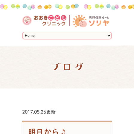
ブログ
2017.05.26更新
明日から♪