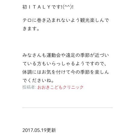
初ＩＴＡＬＹです!(^^)!
テロに巻き込まれないよう観光楽しんで
きます。
みなさんも運動会や遠足の季節が近づい
ている方もいらっしゃるようですので、
体調にはお気を付けて今の季節を楽しん
でくださいね。
投稿者:
おおきこどもクリニック
2017.05.19更新