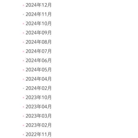
2024年12月
2024年11月
2024年10月
2024年09月
2024年08月
2024年07月
2024年06月
2024年05月
2024年04月
2024年02月
2023年10月
2023年04月
2023年03月
2023年02月
2022年11月