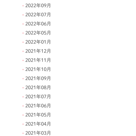
2022年09月
2022年07月
2022年06月
2022年05月
2022年01月
2021年12月
2021年11月
2021年10月
2021年09月
2021年08月
2021年07月
2021年06月
2021年05月
2021年04月
2021年03月