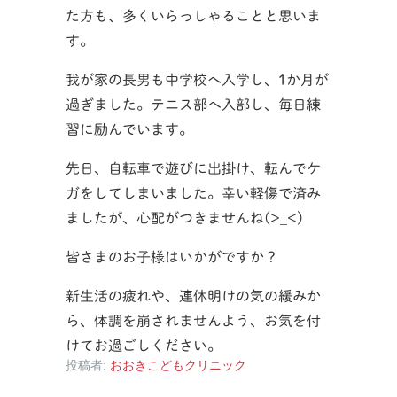
た方も、多くいらっしゃることと思いま
す。
我が家の長男も中学校へ入学し、1か月が
過ぎました。テニス部へ入部し、毎日練
習に励んでいます。
先日、自転車で遊びに出掛け、転んでケ
ガをしてしまいました。幸い軽傷で済み
ましたが、心配がつきませんね(>_<)
皆さまのお子様はいかがですか？
新生活の疲れや、連休明けの気の緩みか
ら、体調を崩されませんよう、お気を付
けてお過ごしください。
投稿者:
おおきこどもクリニック