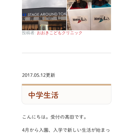
投稿者:
おおきこどもクリニック
2017.05.12更新
中学生活
こんにちは。受付の髙田です。
4月から入園、入学で新しい生活が始まっ