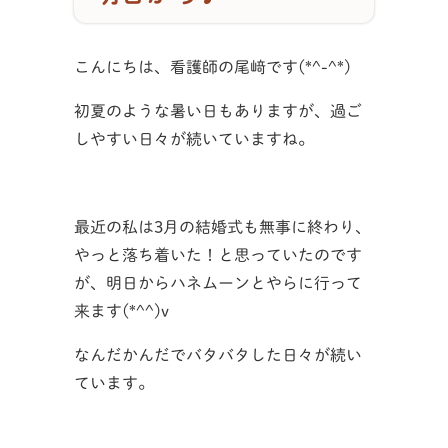
こんにちは、看護師の尾﨑です(*^-^*)
初夏のような暑い日もありますが、過ご
しやすい日々が続いていますね。
最近の私は3月の結婚式も無事に終わり、
やっと落ち着いた！と思っていたのです
が、明日からハネムーンとやらに行って
来ます(*^^)v
なんだかんだでバタバタした日々が続い
ています。