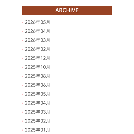
ARCHIVE
2026年05月
2026年04月
2026年03月
2026年02月
2025年12月
2025年10月
2025年08月
2025年06月
2025年05月
2025年04月
2025年03月
2025年02月
2025年01月