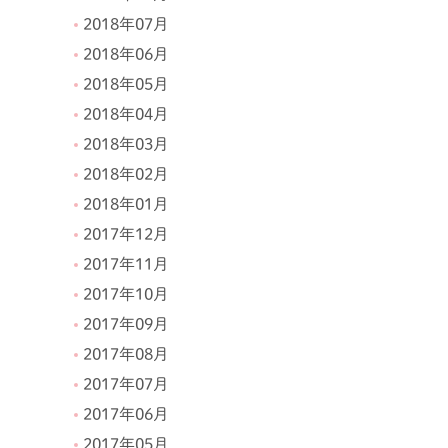
2018年07月
2018年06月
2018年05月
2018年04月
2018年03月
2018年02月
2018年01月
2017年12月
2017年11月
2017年10月
2017年09月
2017年08月
2017年07月
2017年06月
2017年05月