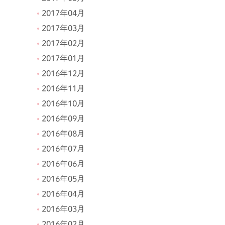
2017年04月
2017年03月
2017年02月
2017年01月
2016年12月
2016年11月
2016年10月
2016年09月
2016年08月
2016年07月
2016年06月
2016年05月
2016年04月
2016年03月
2016年02月