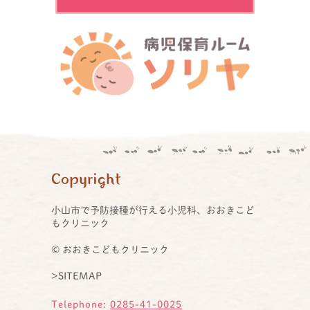
Copyright
小山市で予防接種が行える小児科、おおきこど
もクリニック
© おおきこどもクリニック
>SITEMAP
Telephone:
0285-41-0025