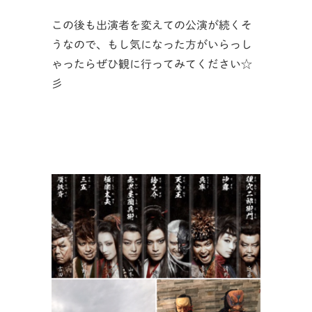
この後も出演者を変えての公演が続くそ
うなので、もし気になった方がいらっし
ゃったらぜひ観に行ってみてください☆
彡