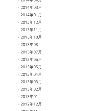
2014年04月
2014年03月
2014年01月
2013年12月
2013年11月
2013年10月
2013年08月
2013年07月
2013年06月
2013年05月
2013年04月
2013年03月
2013年02月
2013年01月
2012年12月