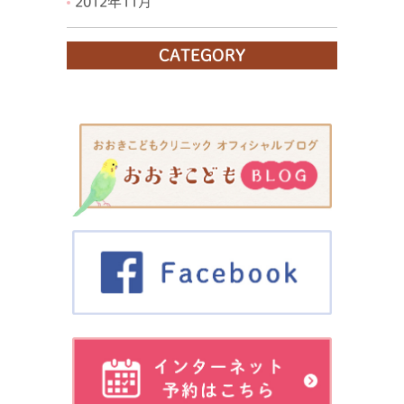
2012年11月
CATEGORY