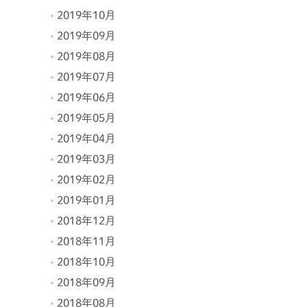
2019年10月
2019年09月
2019年08月
2019年07月
2019年06月
2019年05月
2019年04月
2019年03月
2019年02月
2019年01月
2018年12月
2018年11月
2018年10月
2018年09月
2018年08月