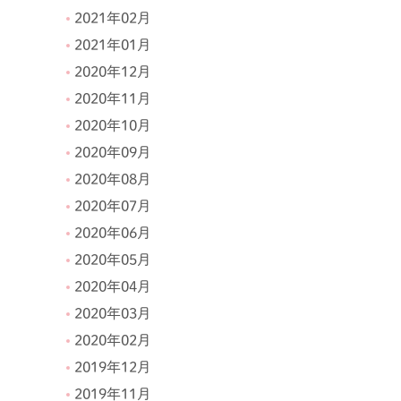
2021年02月
2021年01月
2020年12月
2020年11月
2020年10月
2020年09月
2020年08月
2020年07月
2020年06月
2020年05月
2020年04月
2020年03月
2020年02月
2019年12月
2019年11月