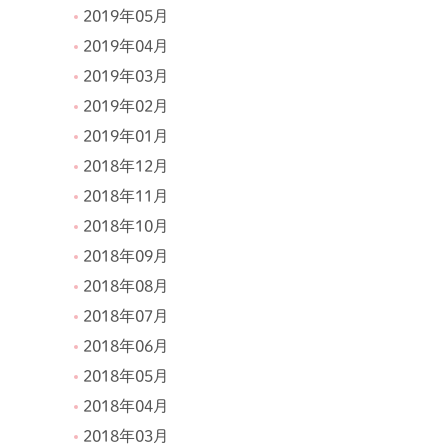
2019年05月
2019年04月
2019年03月
2019年02月
2019年01月
2018年12月
2018年11月
2018年10月
2018年09月
2018年08月
2018年07月
2018年06月
2018年05月
2018年04月
2018年03月