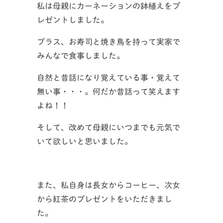
私は母親にカーネーションの鉢植えをプ
レゼントしました。
プラス、お寿司と焼き鳥を持って実家で
みんなで食事しました。
自然と昔話になり覚えている事・覚えて
無い事・・・。何だか昔話って笑えます
よね！！
そして、改めて母親にいつまでも元気で
いて欲しいと思いました。
また、私自身は長女からコーヒー、次女
から紅茶のプレゼントをいただきまし
た。