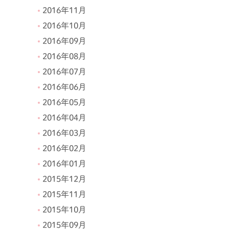
2016年11月
2016年10月
2016年09月
2016年08月
2016年07月
2016年06月
2016年05月
2016年04月
2016年03月
2016年02月
2016年01月
2015年12月
2015年11月
2015年10月
2015年09月