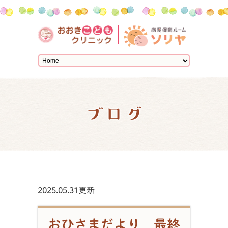
ブログ
2025.05.31更新
おひさまだより 最終