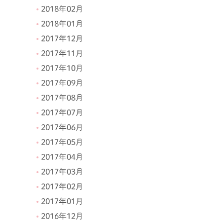
2018年02月
2018年01月
2017年12月
2017年11月
2017年10月
2017年09月
2017年08月
2017年07月
2017年06月
2017年05月
2017年04月
2017年03月
2017年02月
2017年01月
2016年12月