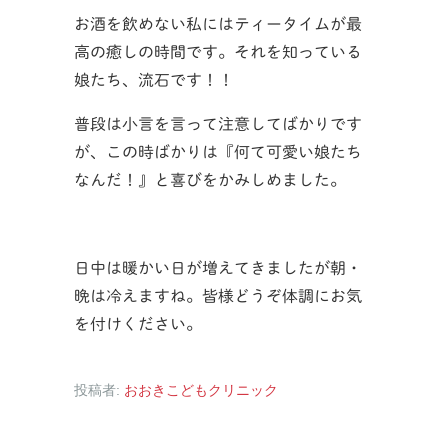
お酒を飲めない私にはティータイムが最
高の癒しの時間です。それを知っている
娘たち、流石です！！
普段は小言を言って注意してばかりです
が、この時ばかりは『何て可愛い娘たち
なんだ！』と喜びをかみしめました。
日中は暖かい日が増えてきましたが朝・
晩は冷えますね。皆様どうぞ体調にお気
を付けください。
投稿者:
おおきこどもクリニック