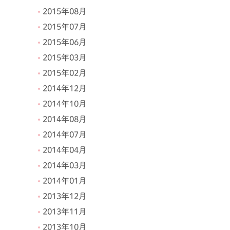
2015年08月
2015年07月
2015年06月
2015年03月
2015年02月
2014年12月
2014年10月
2014年08月
2014年07月
2014年04月
2014年03月
2014年01月
2013年12月
2013年11月
2013年10月