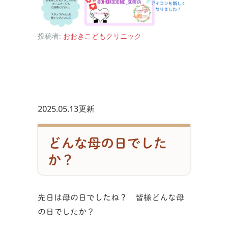
投稿者:
おおきこどもクリニック
2025.05.13更新
どんな母の日でした
か？
先日は母の日でしたね？ 皆様どんな母
の日でしたか？