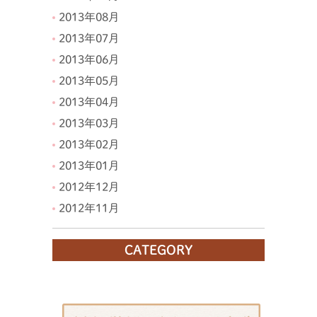
2013年08月
2013年07月
2013年06月
2013年05月
2013年04月
2013年03月
2013年02月
2013年01月
2012年12月
2012年11月
CATEGORY