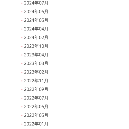
2024年07月
2024年06月
2024年05月
2024年04月
2024年02月
2023年10月
2023年04月
2023年03月
2023年02月
2022年11月
2022年09月
2022年07月
2022年06月
2022年05月
2022年01月