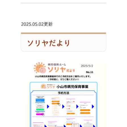
2025.05.02更新
ソリヤだより