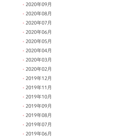
2020年09月
2020年08月
2020年07月
2020年06月
2020年05月
2020年04月
2020年03月
2020年02月
2019年12月
2019年11月
2019年10月
2019年09月
2019年08月
2019年07月
2019年06月