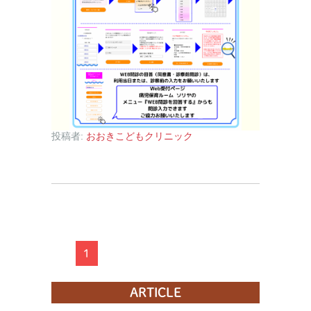
投稿者:
おおきこどもクリニック
1
ARTICLE