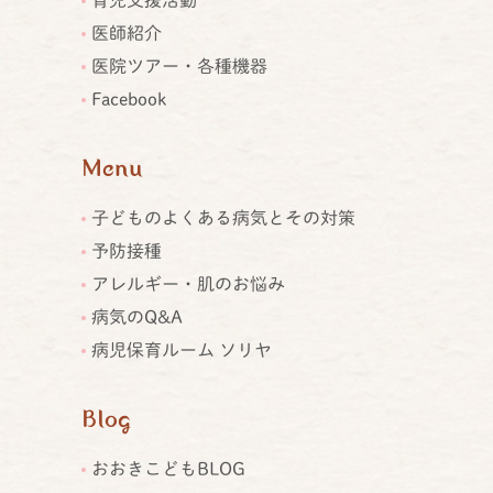
育児支援活動
医師紹介
医院ツアー・各種機器
Facebook
Menu
子どものよくある病気とその対策
予防接種
アレルギー・肌のお悩み
病気のQ&A
病児保育ルーム ソリヤ
Blog
おおきこどもBLOG