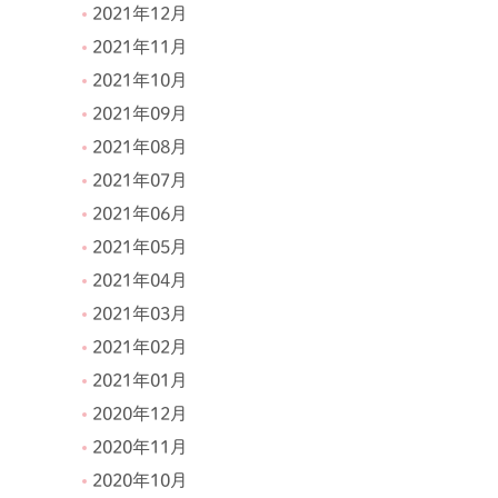
2021年12月
2021年11月
2021年10月
2021年09月
2021年08月
2021年07月
2021年06月
2021年05月
2021年04月
2021年03月
2021年02月
2021年01月
2020年12月
2020年11月
2020年10月