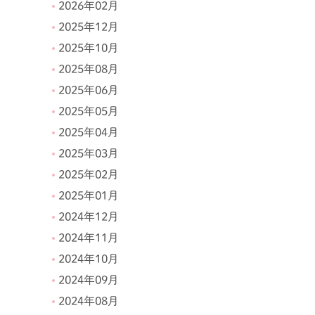
2026年02月
2025年12月
2025年10月
2025年08月
2025年06月
2025年05月
2025年04月
2025年03月
2025年02月
2025年01月
2024年12月
2024年11月
2024年10月
2024年09月
2024年08月