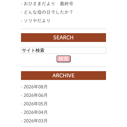
おひさまだより 最終号
どんな母の日でしたか？
ソリヤだより
SEARCH
ARCHIVE
2026年08月
2026年06月
2026年05月
2026年04月
2026年03月