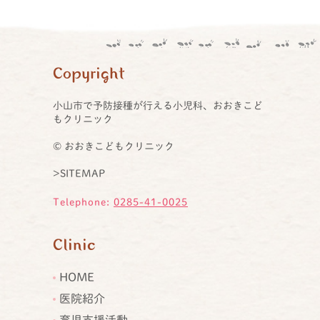
Copyright
小山市で予防接種が行える小児科、おおきこど
もクリニック
© おおきこどもクリニック
>SITEMAP
Telephone:
0285-41-0025
Clinic
HOME
医院紹介