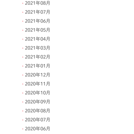
2021年08月
2021年07月
2021年06月
2021年05月
2021年04月
2021年03月
2021年02月
2021年01月
2020年12月
2020年11月
2020年10月
2020年09月
2020年08月
2020年07月
2020年06月