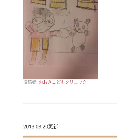
投稿者:
おおきこどもクリニック
2013.03.20更新