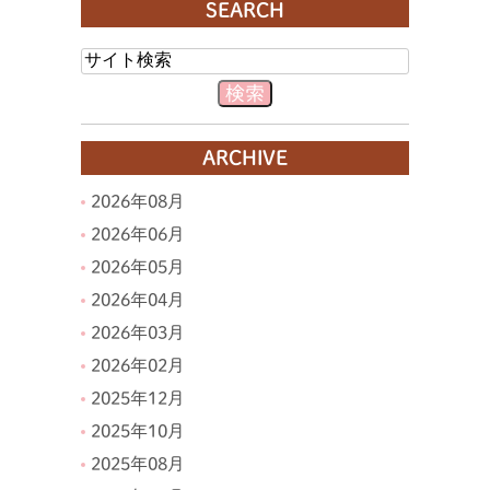
SEARCH
ARCHIVE
2026年08月
2026年06月
2026年05月
2026年04月
2026年03月
2026年02月
2025年12月
2025年10月
2025年08月