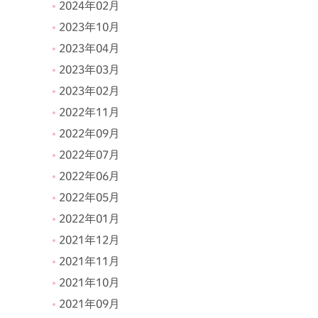
2024年02月
2023年10月
2023年04月
2023年03月
2023年02月
2022年11月
2022年09月
2022年07月
2022年06月
2022年05月
2022年01月
2021年12月
2021年11月
2021年10月
2021年09月