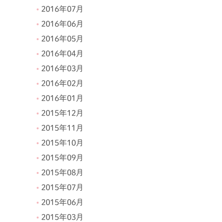
2016年07月
2016年06月
2016年05月
2016年04月
2016年03月
2016年02月
2016年01月
2015年12月
2015年11月
2015年10月
2015年09月
2015年08月
2015年07月
2015年06月
2015年03月