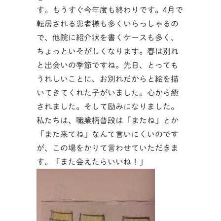
す。もうすぐ今年度も終わりです。4月で
転居される患者様も多くいらっしゃるの
で、他院に紹介状を書くケースも多く、
ちょっといそがしくなります。春は別れ
と出会いの季節ですね。先日、とっても
うれしいことに、お別れだからと絵を描
いてきてくれた子がいました。心から癒
されました。そして励みになりました。
私たちは、職業柄普段は「またね」とか
「また来てね」なんて言いにくいのです
が、この場をかりて言わせていただきま
す。「また会えたらいいね！」