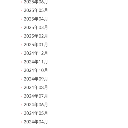
2025年06月
2025年05月
2025年04月
2025年03月
2025年02月
2025年01月
2024年12月
2024年11月
2024年10月
2024年09月
2024年08月
2024年07月
2024年06月
2024年05月
2024年04月