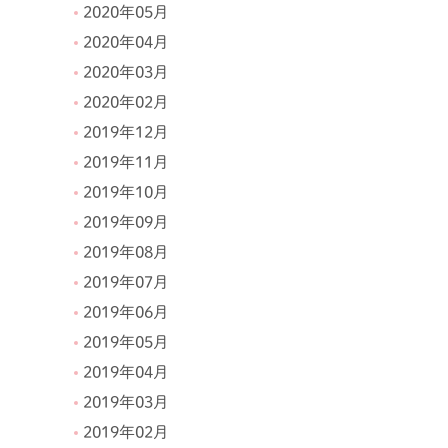
2020年05月
2020年04月
2020年03月
2020年02月
2019年12月
2019年11月
2019年10月
2019年09月
2019年08月
2019年07月
2019年06月
2019年05月
2019年04月
2019年03月
2019年02月