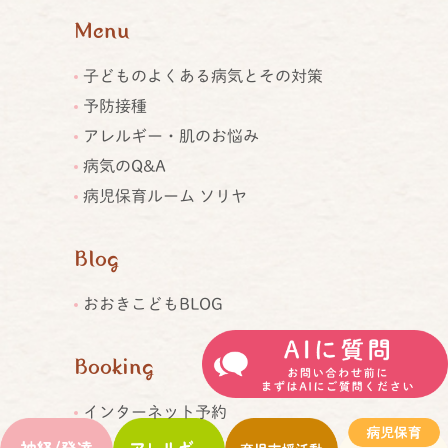
Menu
子どものよくある病気とその対策
予防接種
アレルギー・肌のお悩み
病気のQ&A
病児保育ルーム ソリヤ
Blog
おおきこどもBLOG
Booking
インターネット予約