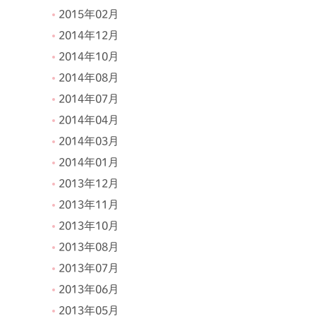
2015年02月
2014年12月
2014年10月
2014年08月
2014年07月
2014年04月
2014年03月
2014年01月
2013年12月
2013年11月
2013年10月
2013年08月
2013年07月
2013年06月
2013年05月