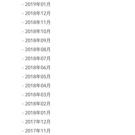
2019年01月
2018年12月
2018年11月
2018年10月
2018年09月
2018年08月
2018年07月
2018年06月
2018年05月
2018年04月
2018年03月
2018年02月
2018年01月
2017年12月
2017年11月