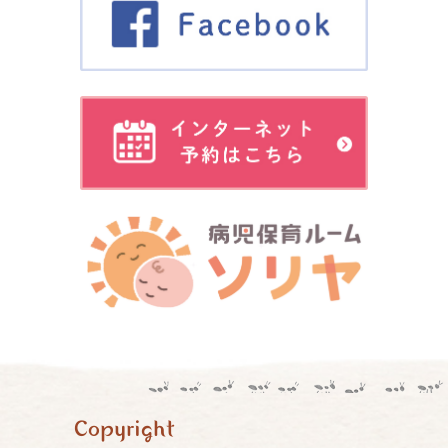
Copyright