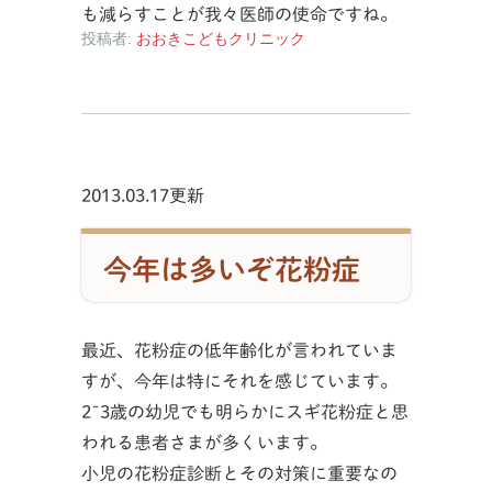
も減らすことが我々医師の使命ですね。
投稿者:
おおきこどもクリニック
2013.03.17更新
今年は多いぞ花粉症
最近、花粉症の低年齢化が言われていま
すが、今年は特にそれを感じています。
2~3歳の幼児でも明らかにスギ花粉症と思
われる患者さまが多くいます。
小児の花粉症診断とその対策に重要なの