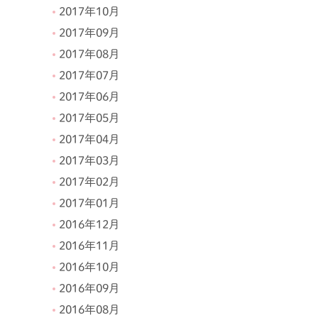
2017年10月
2017年09月
2017年08月
2017年07月
2017年06月
2017年05月
2017年04月
2017年03月
2017年02月
2017年01月
2016年12月
2016年11月
2016年10月
2016年09月
2016年08月