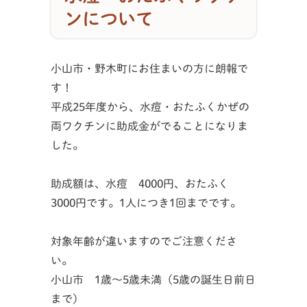
ンについて
小山市・野木町にお住まいの方に朗報で
す！
平成25年度から、水痘・おたふくかぜの
両ワクチンに助成金がでることになりま
した。
助成額は、水痘 4000円、おたふく
3000円です。1人につき1回までです。
対象年齢が違いますのでご注意くださ
い。
小山市 1歳～5歳未満（5歳の誕生日前日
まで）