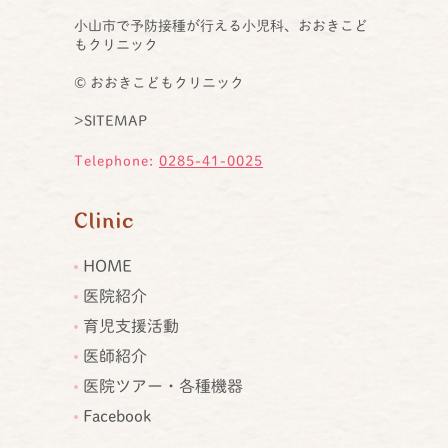
小山市で予防接種が行える小児科、おおきこど
もクリニック
© おおきこどもクリニック
>SITEMAP
Telephone:
0285-41-0025
Clinic
HOME
医院紹介
育児支援活動
医師紹介
医院ツアー・各種機器
Facebook