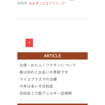
投稿者:
おおきこどもクリニック
1
ARTICLE
水痘・おたふくワクチンについて
春は別れと出会いの季節です
マイコプラズマの治療
今年は多いぞ花粉症
花粉症と口腔アレルギー症候群