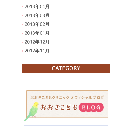
2013年04月
2013年03月
2013年02月
2013年01月
2012年12月
2012年11月
CATEGORY