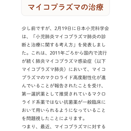
マイコプラズマの治療
少し前ですが、2月19日に日本小児科学会
は、「小児肺炎マイコプラズマ肺炎の診
断と治療に関する考え方」を発表しまし
た。これは、2011年ごろから国内で流行
が続く肺炎マイコプラズマ感染症（以下
マイコプラズマ肺炎）において、マイコ
プラズマのマクロライド高度耐性化が進
んでいることが報告されたことを受け、
第一選択薬として推奨されているマクロ
ライド系薬ではない抗菌薬が一般臨床に
おいて用いられるようになっていること
を問題視したことによります。
つまり、最近、マイコプラズマに対する