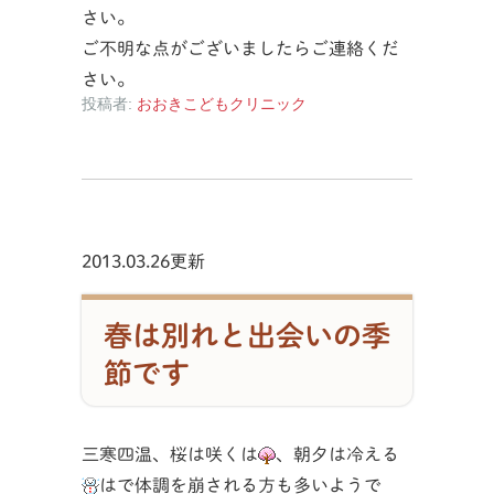
さい。
ご不明な点がございましたらご連絡くだ
さい。
投稿者:
おおきこどもクリニック
2013.03.26更新
春は別れと出会いの季
節です
三寒四温、桜は咲くは
、朝夕は冷える
はで体調を崩される方も多いようで