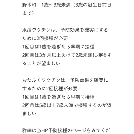
野木町 1歳～3歳未満（3歳の誕生日前日
まで）
水痘ワクチンは、予防効果を確実にする
ために2回接種が必要
1回目は1歳を過ぎたら早期に接種
2回目は3か月以上あけて2歳未満に接種す
ることが望ましい
おたふくワクチンは、予防効果を確実に
するために2回接種が必要
1回目は1歳を過ぎたら早期に接種
2回目は5歳以上7歳未満で接種するのが望
ましい
詳細は当HP予防接種のページをみてくだ