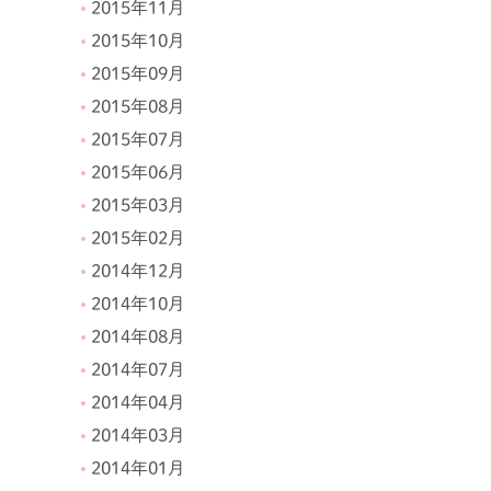
2015年11月
2015年10月
2015年09月
2015年08月
2015年07月
2015年06月
2015年03月
2015年02月
2014年12月
2014年10月
2014年08月
2014年07月
2014年04月
2014年03月
2014年01月