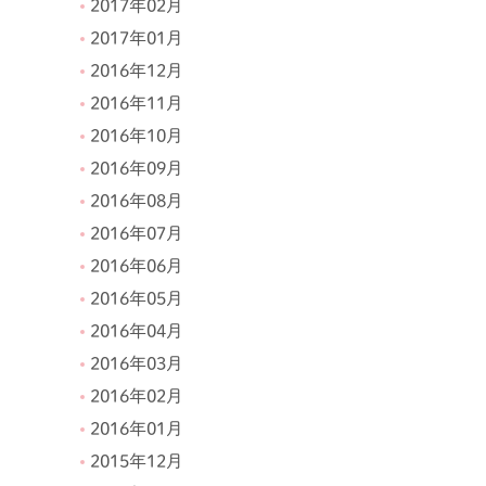
2017年02月
2017年01月
2016年12月
2016年11月
2016年10月
2016年09月
2016年08月
2016年07月
2016年06月
2016年05月
2016年04月
2016年03月
2016年02月
2016年01月
2015年12月