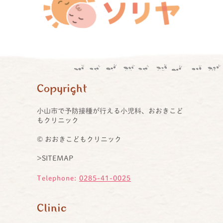
Copyright
小山市で予防接種が行える小児科、おおきこど
もクリニック
© おおきこどもクリニック
>SITEMAP
Telephone:
0285-41-0025
Clinic