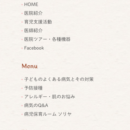
HOME
医院紹介
育児支援活動
医師紹介
医院ツアー・各種機器
Facebook
Menu
子どものよくある病気とその対策
予防接種
アレルギー・肌のお悩み
病気のQ&A
病児保育ルーム ソリヤ