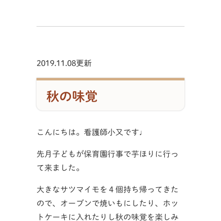
2019.11.08更新
秋の味覚
こんにちは。看護師小又です♩
先月子どもが保育園行事で芋ほりに行っ
て来ました。
大きなサツマイモを４個持ち帰ってきた
ので、オーブンで焼いもにしたり、ホッ
トケーキに入れたりし秋の味覚を楽しみ