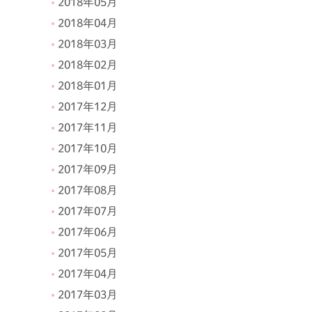
2018年05月
2018年04月
2018年03月
2018年02月
2018年01月
2017年12月
2017年11月
2017年10月
2017年09月
2017年08月
2017年07月
2017年06月
2017年05月
2017年04月
2017年03月