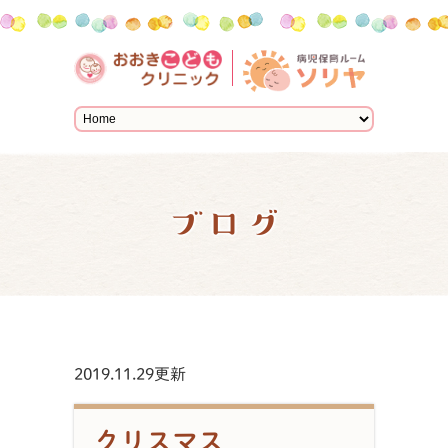
ブログ
2019.11.29更新
クリスマス