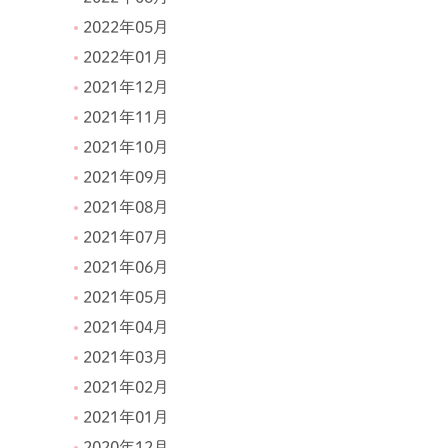
2022年05月
2022年01月
2021年12月
2021年11月
2021年10月
2021年09月
2021年08月
2021年07月
2021年06月
2021年05月
2021年04月
2021年03月
2021年02月
2021年01月
2020年12月