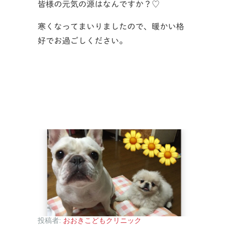
皆様の元気の源はなんですか？♡
寒くなってまいりましたので、暖かい格
好でお過ごしください。
投稿者:
おおきこどもクリニック