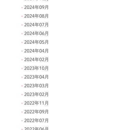
2024年09月
2024年08月
2024年07月
2024年06月
2024年05月
2024年04月
2024年02月
2023年10月
2023年04月
2023年03月
2023年02月
2022年11月
2022年09月
2022年07月
2022年06月