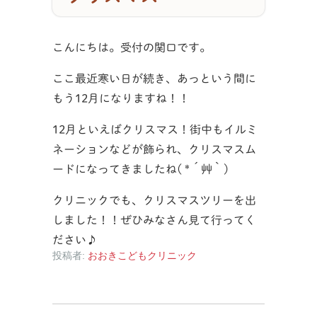
こんにちは。受付の関口です。
ここ最近寒い日が続き、あっという間に
もう12月になりますね！！
12月といえばクリスマス！街中もイルミ
ネーションなどが飾られ、クリスマスム
ードになってきましたね( *´艸｀)
クリニックでも、クリスマスツリーを出
しました！！ぜひみなさん見て行ってく
ださい♪
投稿者:
おおきこどもクリニック