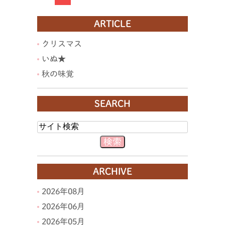
ARTICLE
クリスマス
いぬ★
秋の味覚
SEARCH
ARCHIVE
2026年08月
2026年06月
2026年05月