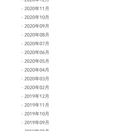
2020年11月
2020年10月
2020年09月
2020年08月
2020年07月
2020年06月
2020年05月
2020年04月
2020年03月
2020年02月
2019年12月
2019年11月
2019年10月
2019年09月