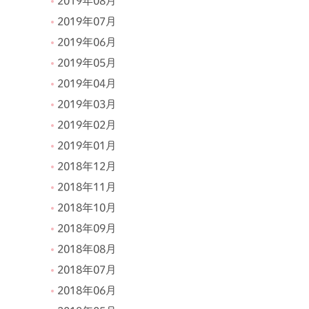
2019年08月
2019年07月
2019年06月
2019年05月
2019年04月
2019年03月
2019年02月
2019年01月
2018年12月
2018年11月
2018年10月
2018年09月
2018年08月
2018年07月
2018年06月