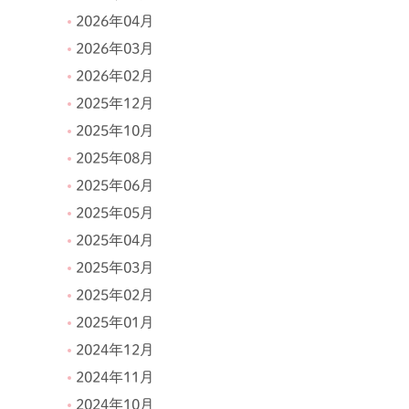
2026年04月
2026年03月
2026年02月
2025年12月
2025年10月
2025年08月
2025年06月
2025年05月
2025年04月
2025年03月
2025年02月
2025年01月
2024年12月
2024年11月
2024年10月