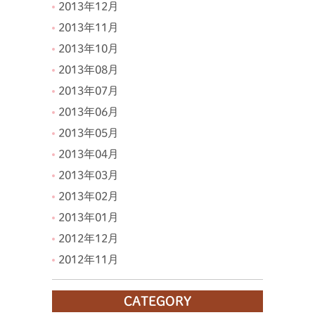
2013年12月
2013年11月
2013年10月
2013年08月
2013年07月
2013年06月
2013年05月
2013年04月
2013年03月
2013年02月
2013年01月
2012年12月
2012年11月
CATEGORY