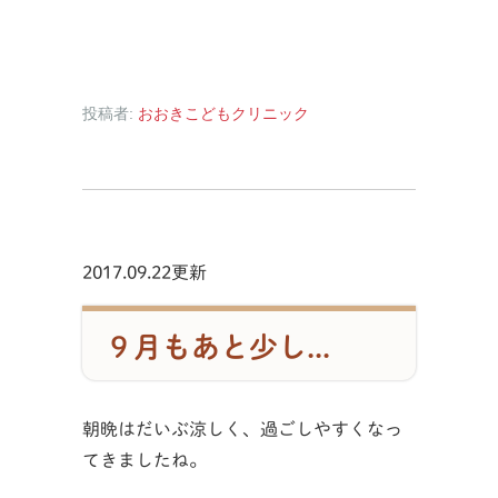
投稿者:
おおきこどもクリニック
2017.09.22更新
９月もあと少し...
朝晩はだいぶ涼しく、過ごしやすくなっ
てきましたね。