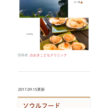
投稿者:
おおきこどもクリニック
2017.09.15更新
ソウルフード