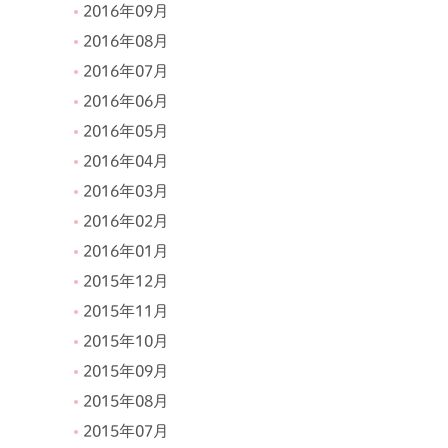
2016年09月
2016年08月
2016年07月
2016年06月
2016年05月
2016年04月
2016年03月
2016年02月
2016年01月
2015年12月
2015年11月
2015年10月
2015年09月
2015年08月
2015年07月