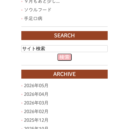
９月もあと少し...
ソウルフード
手足口病
SEARCH
ARCHIVE
2026年05月
2026年04月
2026年03月
2026年02月
2025年12月
2025年10月