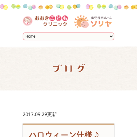
ブログ
2017.09.29更新
ハロウィーン仕様♪