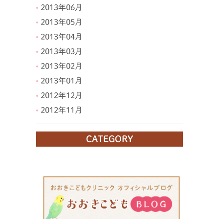
2013年06月
2013年05月
2013年04月
2013年03月
2013年02月
2013年01月
2012年12月
2012年11月
CATEGORY