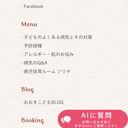
Facebook
Menu
子どものよくある病気とその対策
予防接種
アレルギー・肌のお悩み
病気のQ&A
病児保育ルーム ソリヤ
Blog
おおきこどもBLOG
Booking