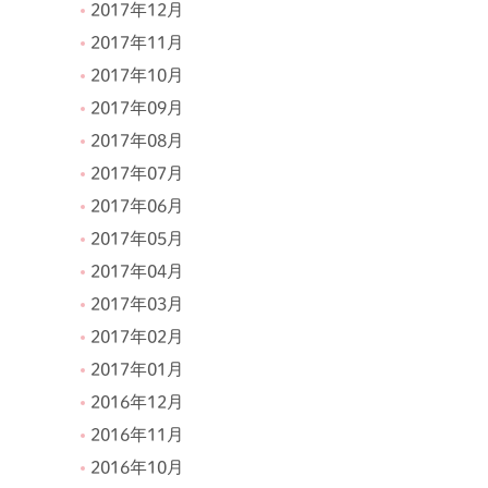
2017年12月
2017年11月
2017年10月
2017年09月
2017年08月
2017年07月
2017年06月
2017年05月
2017年04月
2017年03月
2017年02月
2017年01月
2016年12月
2016年11月
2016年10月