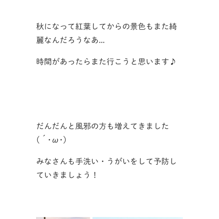
秋になって紅葉してからの景色もまた綺
麗なんだろうなあ...
時間があったらまた行こうと思います♪
だんだんと風邪の方も増えてきました
(´･ω･)
みなさんも手洗い・うがいをして予防し
ていきましょう！