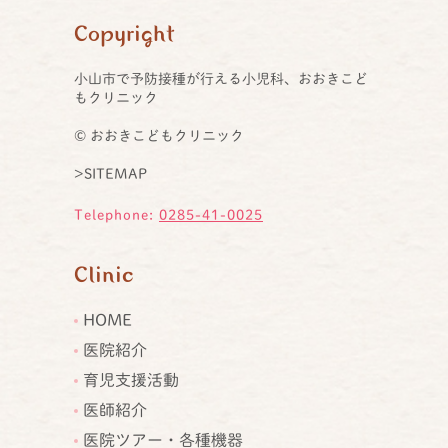
Copyright
小山市で予防接種が行える小児科、おおきこど
もクリニック
© おおきこどもクリニック
>SITEMAP
Telephone:
0285-41-0025
Clinic
HOME
医院紹介
育児支援活動
医師紹介
医院ツアー・各種機器