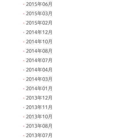
2015年06月
2015年03月
2015年02月
2014年12月
2014年10月
2014年08月
2014年07月
2014年04月
2014年03月
2014年01月
2013年12月
2013年11月
2013年10月
2013年08月
2013年07月