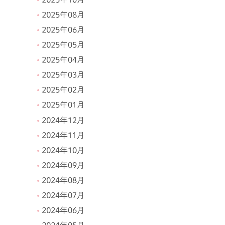
2025年08月
2025年06月
2025年05月
2025年04月
2025年03月
2025年02月
2025年01月
2024年12月
2024年11月
2024年10月
2024年09月
2024年08月
2024年07月
2024年06月