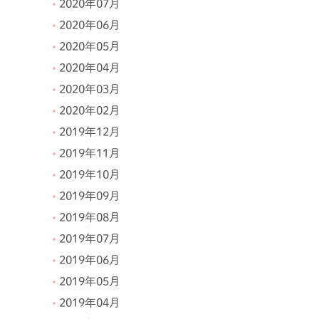
2020年07月
2020年06月
2020年05月
2020年04月
2020年03月
2020年02月
2019年12月
2019年11月
2019年10月
2019年09月
2019年08月
2019年07月
2019年06月
2019年05月
2019年04月