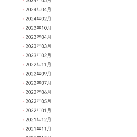
2024年05月
2024年04月
2024年02月
2023年10月
2023年04月
2023年03月
2023年02月
2022年11月
2022年09月
2022年07月
2022年06月
2022年05月
2022年01月
2021年12月
2021年11月