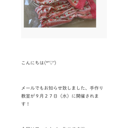
こんにちは(*'▽')
メールでもお知らせ致しました、手作り
教室が９月２７日（水）に開催されま
す！