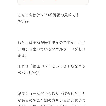
こんにちは(*^-^*)看護師の尾﨑です
('◇')ゞ
わたしは実家が岩手県なのですが、小さ
い頃から食べているソウルフードがあり
ます。
それは「福田パン」というＢＩＧなコッ
ペパン!(^^)!
県民ショーなどでも取り上げられたこと
があるのでご存知の方もいるかと思いま