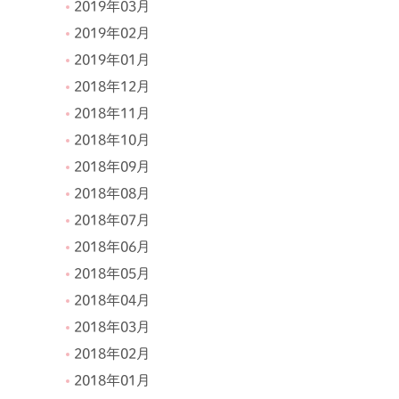
2019年03月
2019年02月
2019年01月
2018年12月
2018年11月
2018年10月
2018年09月
2018年08月
2018年07月
2018年06月
2018年05月
2018年04月
2018年03月
2018年02月
2018年01月