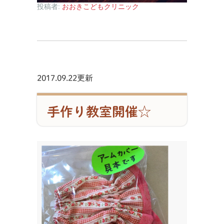
投稿者:
おおきこどもクリニック
2017.09.22更新
手作り教室開催☆