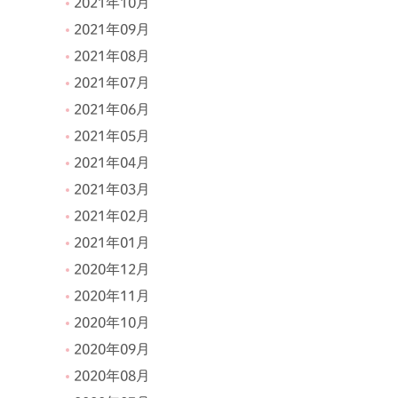
2021年10月
2021年09月
2021年08月
2021年07月
2021年06月
2021年05月
2021年04月
2021年03月
2021年02月
2021年01月
2020年12月
2020年11月
2020年10月
2020年09月
2020年08月