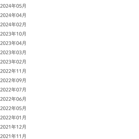
2024年05月
2024年04月
2024年02月
2023年10月
2023年04月
2023年03月
2023年02月
2022年11月
2022年09月
2022年07月
2022年06月
2022年05月
2022年01月
2021年12月
2021年11月