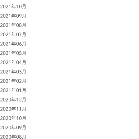
2021年10月
2021年09月
2021年08月
2021年07月
2021年06月
2021年05月
2021年04月
2021年03月
2021年02月
2021年01月
2020年12月
2020年11月
2020年10月
2020年09月
2020年08月