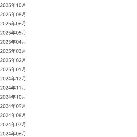
2025年10月
2025年08月
2025年06月
2025年05月
2025年04月
2025年03月
2025年02月
2025年01月
2024年12月
2024年11月
2024年10月
2024年09月
2024年08月
2024年07月
2024年06月