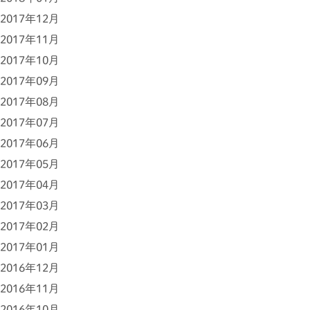
2017年12月
2017年11月
2017年10月
2017年09月
2017年08月
2017年07月
2017年06月
2017年05月
2017年04月
2017年03月
2017年02月
2017年01月
2016年12月
2016年11月
2016年10月