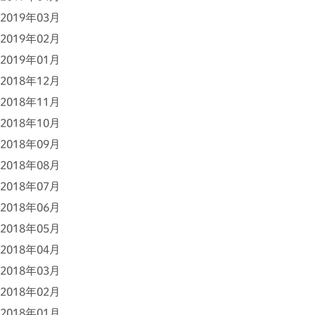
2019年03月
2019年02月
2019年01月
2018年12月
2018年11月
2018年10月
2018年09月
2018年08月
2018年07月
2018年06月
2018年05月
2018年04月
2018年03月
2018年02月
2018年01月