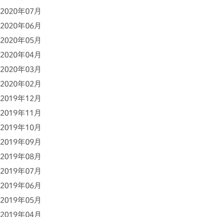
2020年07月
2020年06月
2020年05月
2020年04月
2020年03月
2020年02月
2019年12月
2019年11月
2019年10月
2019年09月
2019年08月
2019年07月
2019年06月
2019年05月
2019年04月