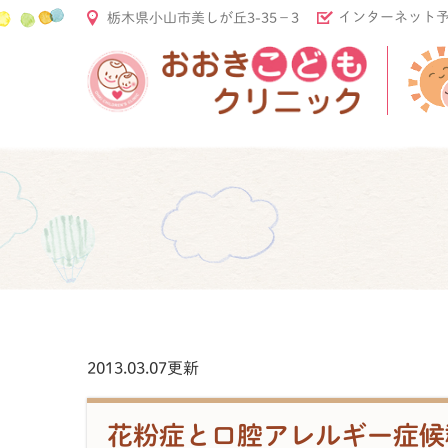
インターネット
栃木県小山市美しが丘3-35−3
2013.03.07更新
花粉症と口腔アレルギー症候