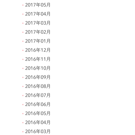
2017年05月
2017年04月
2017年03月
2017年02月
2017年01月
2016年12月
2016年11月
2016年10月
2016年09月
2016年08月
2016年07月
2016年06月
2016年05月
2016年04月
2016年03月