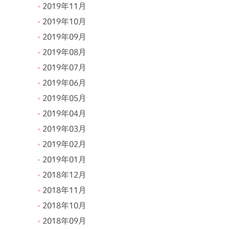
2019年11月
2019年10月
2019年09月
2019年08月
2019年07月
2019年06月
2019年05月
2019年04月
2019年03月
2019年02月
2019年01月
2018年12月
2018年11月
2018年10月
2018年09月