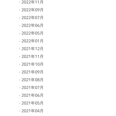
2022年11月
2022年09月
2022年07月
2022年06月
2022年05月
2022年01月
2021年12月
2021年11月
2021年10月
2021年09月
2021年08月
2021年07月
2021年06月
2021年05月
2021年04月