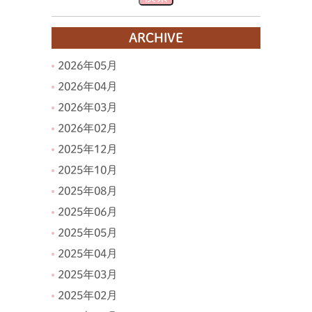
ARCHIVE
2026年05月
2026年04月
2026年03月
2026年02月
2025年12月
2025年10月
2025年08月
2025年06月
2025年05月
2025年04月
2025年03月
2025年02月