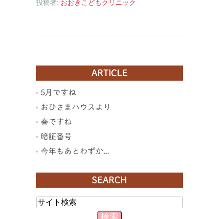
投稿者:
おおきこどもクリニック
ARTICLE
5月ですね
おひさまハウスより
春ですね
暗証番号
今年もあとわずか...
SEARCH