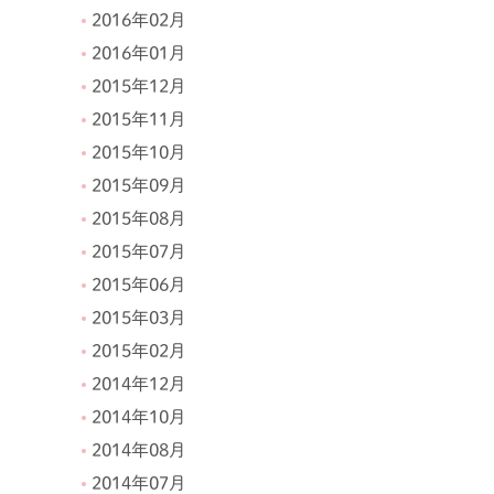
2016年02月
2016年01月
2015年12月
2015年11月
2015年10月
2015年09月
2015年08月
2015年07月
2015年06月
2015年03月
2015年02月
2014年12月
2014年10月
2014年08月
2014年07月