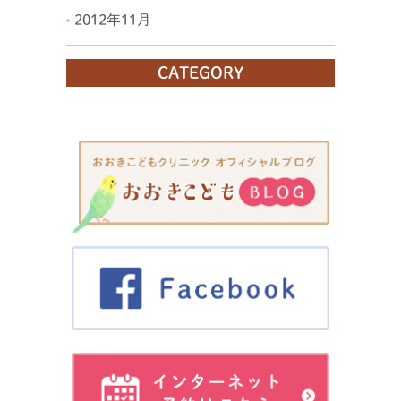
2012年11月
CATEGORY