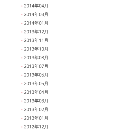
2014年04月
2014年03月
2014年01月
2013年12月
2013年11月
2013年10月
2013年08月
2013年07月
2013年06月
2013年05月
2013年04月
2013年03月
2013年02月
2013年01月
2012年12月