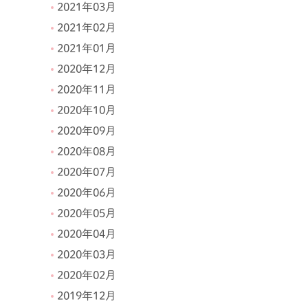
2021年03月
2021年02月
2021年01月
2020年12月
2020年11月
2020年10月
2020年09月
2020年08月
2020年07月
2020年06月
2020年05月
2020年04月
2020年03月
2020年02月
2019年12月