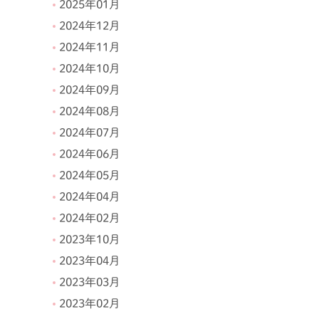
2025年01月
2024年12月
2024年11月
2024年10月
2024年09月
2024年08月
2024年07月
2024年06月
2024年05月
2024年04月
2024年02月
2023年10月
2023年04月
2023年03月
2023年02月