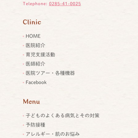
Telephone:
0285-41-0025
Clinic
HOME
医院紹介
育児支援活動
医師紹介
医院ツアー・各種機器
Facebook
Menu
子どものよくある病気とその対策
予防接種
アレルギー・肌のお悩み