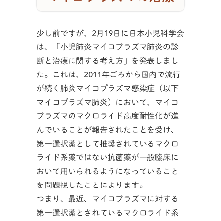
少し前ですが、2月19日に日本小児科学会
は、「小児肺炎マイコプラズマ肺炎の診
断と治療に関する考え方」を発表しまし
た。これは、2011年ごろから国内で流行
が続く肺炎マイコプラズマ感染症（以下
マイコプラズマ肺炎）において、マイコ
プラズマのマクロライド高度耐性化が進
んでいることが報告されたことを受け、
第一選択薬として推奨されているマクロ
ライド系薬ではない抗菌薬が一般臨床に
おいて用いられるようになっていること
を問題視したことによります。
つまり、最近、マイコプラズマに対する
第一選択薬とされているマクロライド系