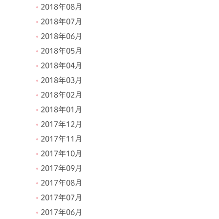
2018年08月
2018年07月
2018年06月
2018年05月
2018年04月
2018年03月
2018年02月
2018年01月
2017年12月
2017年11月
2017年10月
2017年09月
2017年08月
2017年07月
2017年06月