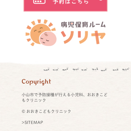
Copyright
小山市で予防接種が行える小児科、おおきこど
もクリニック
© おおきこどもクリニック
>SITEMAP