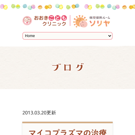
ブログ
2013.03.20更新
マイコプラズマの治療