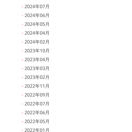
2024年07月
2024年06月
2024年05月
2024年04月
2024年02月
2023年10月
2023年04月
2023年03月
2023年02月
2022年11月
2022年09月
2022年07月
2022年06月
2022年05月
2022年01月