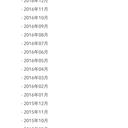
2016年12月
2016年11月
2016年10月
2016年09月
2016年08月
2016年07月
2016年06月
2016年05月
2016年04月
2016年03月
2016年02月
2016年01月
2015年12月
2015年11月
2015年10月