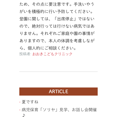
ため、その点に要注意です。手洗いやう
がいを積極的に行い予防してください。
登園に関しては、「出席停止」ではない
ので、絶対行っては行けない病気ではあ
りません。それぞれご家庭や園の事情が
ありますので、本人の体調を考慮しなが
ら、個人的にご相談ください。
投稿者:
おおきこどもクリニック
ARTICLE
夏ですね
病児保育「ソリヤ」見学、お話し会開催
♪