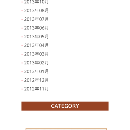
2013年10月
2013年08月
2013年07月
2013年06月
2013年05月
2013年04月
2013年03月
2013年02月
2013年01月
2012年12月
2012年11月
CATEGORY