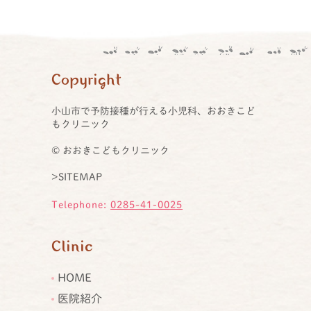
Copyright
小山市で予防接種が行える小児科、おおきこど
もクリニック
© おおきこどもクリニック
>SITEMAP
Telephone:
0285-41-0025
Clinic
HOME
医院紹介