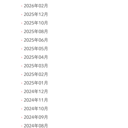
2026年02月
2025年12月
2025年10月
2025年08月
2025年06月
2025年05月
2025年04月
2025年03月
2025年02月
2025年01月
2024年12月
2024年11月
2024年10月
2024年09月
2024年08月