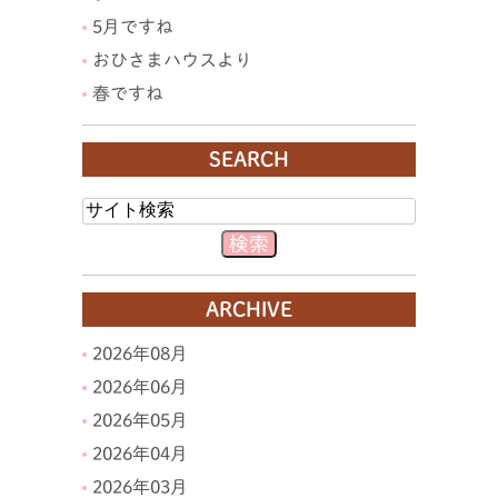
5月ですね
おひさまハウスより
春ですね
SEARCH
ARCHIVE
2026年08月
2026年06月
2026年05月
2026年04月
2026年03月