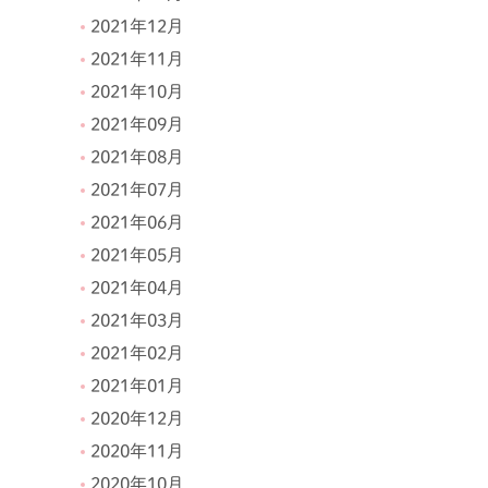
2021年12月
2021年11月
2021年10月
2021年09月
2021年08月
2021年07月
2021年06月
2021年05月
2021年04月
2021年03月
2021年02月
2021年01月
2020年12月
2020年11月
2020年10月