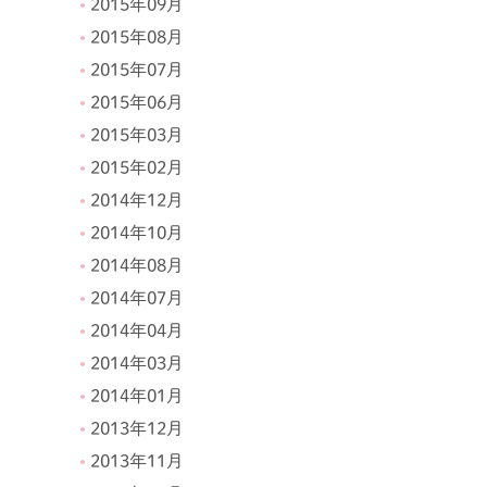
2015年09月
2015年08月
2015年07月
2015年06月
2015年03月
2015年02月
2014年12月
2014年10月
2014年08月
2014年07月
2014年04月
2014年03月
2014年01月
2013年12月
2013年11月