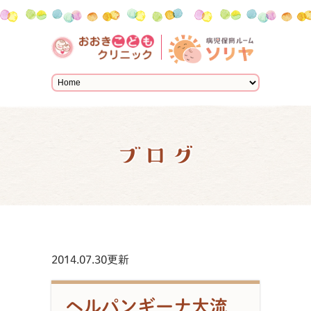
ブログ
2014.07.30更新
ヘルパンギーナ大流