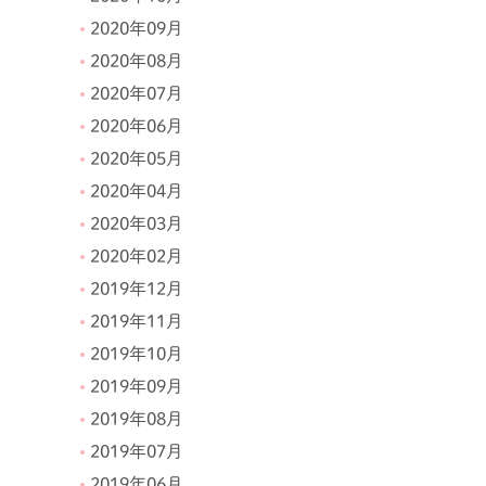
2020年09月
2020年08月
2020年07月
2020年06月
2020年05月
2020年04月
2020年03月
2020年02月
2019年12月
2019年11月
2019年10月
2019年09月
2019年08月
2019年07月
2019年06月