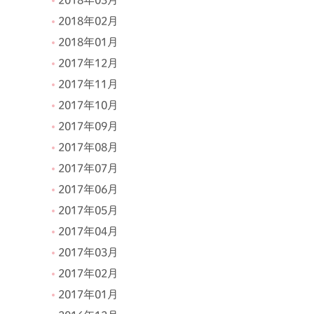
2018年02月
2018年01月
2017年12月
2017年11月
2017年10月
2017年09月
2017年08月
2017年07月
2017年06月
2017年05月
2017年04月
2017年03月
2017年02月
2017年01月