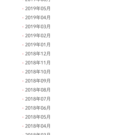
2019年05月
2019年04月
2019年03月
2019年02月
2019年01月
2018年12月
2018年11月
2018年10月
2018年09月
2018年08月
2018年07月
2018年06月
2018年05月
2018年04月
2018年03月