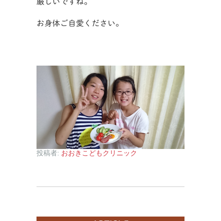
厳しいですね。
お身体ご自愛ください。
投稿者:
おおきこどもクリニック