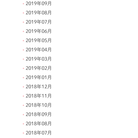
2019年09月
2019年08月
2019年07月
2019年06月
2019年05月
2019年04月
2019年03月
2019年02月
2019年01月
2018年12月
2018年11月
2018年10月
2018年09月
2018年08月
2018年07月