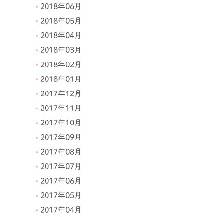
2018年06月
2018年05月
2018年04月
2018年03月
2018年02月
2018年01月
2017年12月
2017年11月
2017年10月
2017年09月
2017年08月
2017年07月
2017年06月
2017年05月
2017年04月