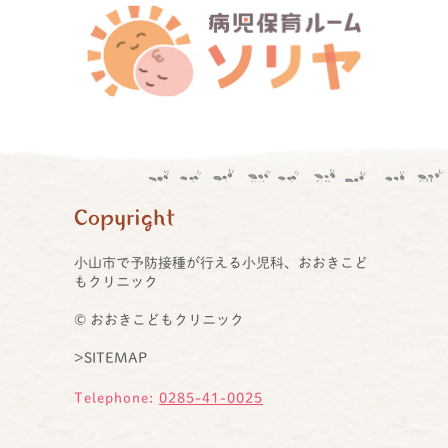
Copyright
小山市で予防接種が行える小児科、おおきこど
もクリニック
© おおきこどもクリニック
>SITEMAP
Telephone:
0285-41-0025