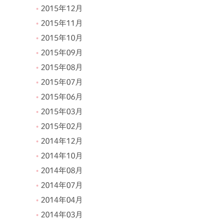
2015年12月
2015年11月
2015年10月
2015年09月
2015年08月
2015年07月
2015年06月
2015年03月
2015年02月
2014年12月
2014年10月
2014年08月
2014年07月
2014年04月
2014年03月