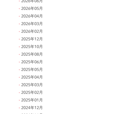
2026年06月
2026年05月
2026年04月
2026年03月
2026年02月
2025年12月
2025年10月
2025年08月
2025年06月
2025年05月
2025年04月
2025年03月
2025年02月
2025年01月
2024年12月