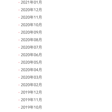
2021年01月
2020年12月
2020年11月
2020年10月
2020年09月
2020年08月
2020年07月
2020年06月
2020年05月
2020年04月
2020年03月
2020年02月
2019年12月
2019年11月
2019年10月