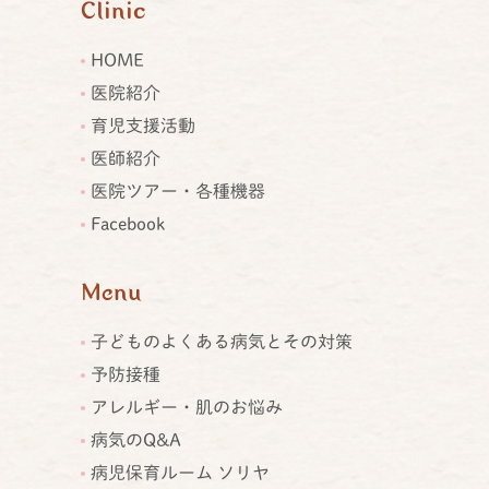
Clinic
HOME
医院紹介
育児支援活動
医師紹介
医院ツアー・各種機器
Facebook
Menu
子どものよくある病気とその対策
予防接種
アレルギー・肌のお悩み
病気のQ&A
病児保育ルーム ソリヤ