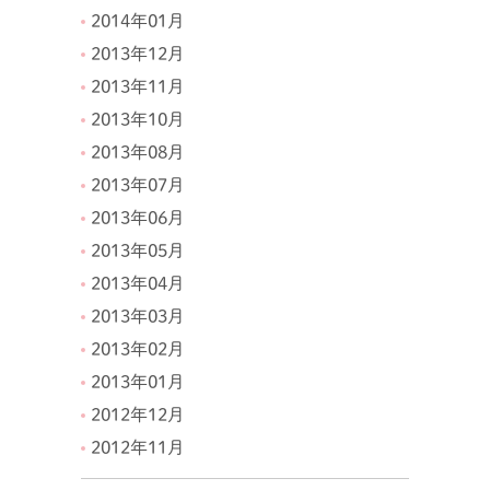
2014年01月
2013年12月
2013年11月
2013年10月
2013年08月
2013年07月
2013年06月
2013年05月
2013年04月
2013年03月
2013年02月
2013年01月
2012年12月
2012年11月