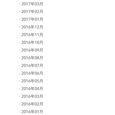
2017年03月
2017年02月
2017年01月
2016年12月
2016年11月
2016年10月
2016年09月
2016年08月
2016年07月
2016年06月
2016年05月
2016年04月
2016年03月
2016年02月
2016年01月