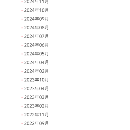
2024年11月
2024年10月
2024年09月
2024年08月
2024年07月
2024年06月
2024年05月
2024年04月
2024年02月
2023年10月
2023年04月
2023年03月
2023年02月
2022年11月
2022年09月