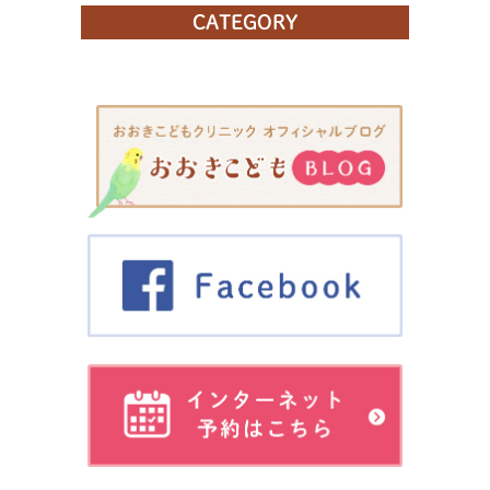
CATEGORY