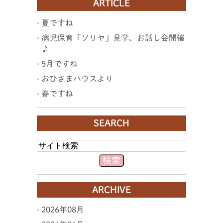
ARTICLE
夏ですね
病児保育「ソリヤ」見学、お話し会開催
♪
5月ですね
おひさまハウスより
春ですね
SEARCH
ARCHIVE
2026年08月