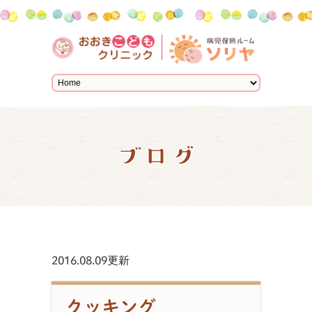
ブログ
2016.08.09更新
クッキング