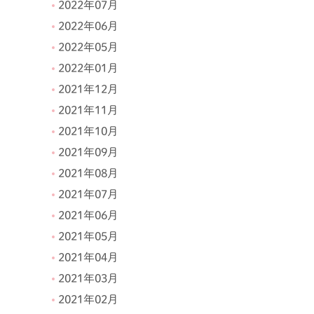
2022年07月
2022年06月
2022年05月
2022年01月
2021年12月
2021年11月
2021年10月
2021年09月
2021年08月
2021年07月
2021年06月
2021年05月
2021年04月
2021年03月
2021年02月