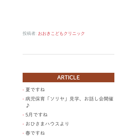
投稿者:
おおきこどもクリニック
ARTICLE
夏ですね
病児保育「ソリヤ」見学、お話し会開催
♪
5月ですね
おひさまハウスより
春ですね