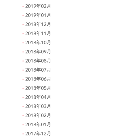
2019年02月
2019年01月
2018年12月
2018年11月
2018年10月
2018年09月
2018年08月
2018年07月
2018年06月
2018年05月
2018年04月
2018年03月
2018年02月
2018年01月
2017年12月