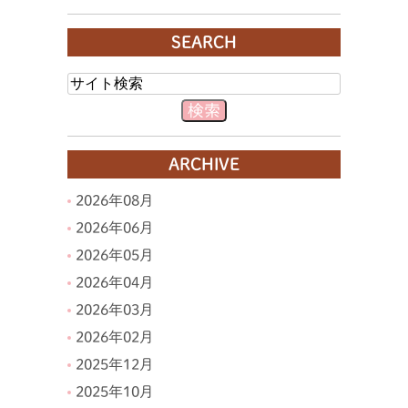
SEARCH
ARCHIVE
2026年08月
2026年06月
2026年05月
2026年04月
2026年03月
2026年02月
2025年12月
2025年10月