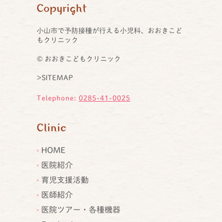
Copyright
小山市で予防接種が行える小児科、おおきこど
もクリニック
© おおきこどもクリニック
>SITEMAP
Telephone:
0285-41-0025
Clinic
HOME
医院紹介
育児支援活動
医師紹介
医院ツアー・各種機器