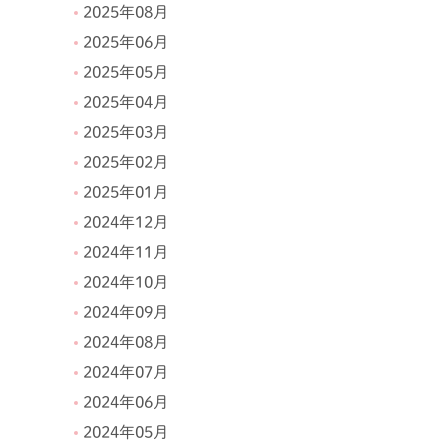
2025年08月
2025年06月
2025年05月
2025年04月
2025年03月
2025年02月
2025年01月
2024年12月
2024年11月
2024年10月
2024年09月
2024年08月
2024年07月
2024年06月
2024年05月