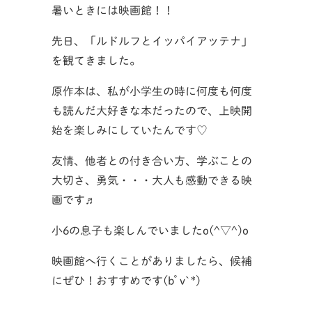
暑いときには映画館！！
先日、「ルドルフとイッパイアッテナ」
を観てきました。
原作本は、私が小学生の時に何度も何度
も読んだ大好きな本だったので、上映開
始を楽しみにしていたんです♡
友情、他者との付き合い方、学ぶことの
大切さ、勇気・・・大人も感動できる映
画です♬
小6の息子も楽しんでいましたo(^▽^)o
映画館へ行くことがありましたら、候補
にぜひ！おすすめです(bﾟv`*)