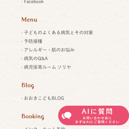
Facebook
Menu
子どものよくある病気とその対策
予防接種
アレルギー・肌のお悩み
病気のQ&A
病児保育ルーム ソリヤ
Blog
おおきこどもBLOG
Booking