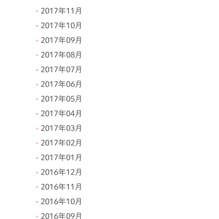
2017年11月
2017年10月
2017年09月
2017年08月
2017年07月
2017年06月
2017年05月
2017年04月
2017年03月
2017年02月
2017年01月
2016年12月
2016年11月
2016年10月
2016年09月