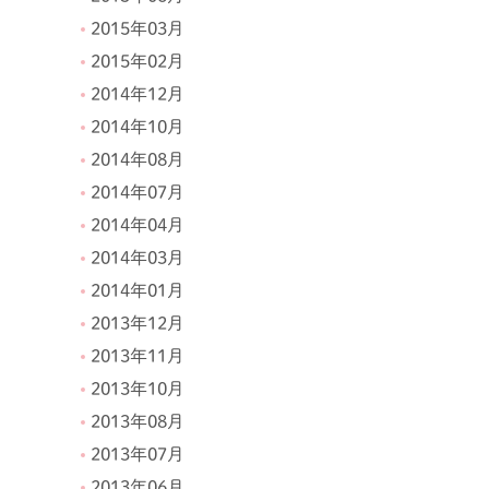
2015年03月
2015年02月
2014年12月
2014年10月
2014年08月
2014年07月
2014年04月
2014年03月
2014年01月
2013年12月
2013年11月
2013年10月
2013年08月
2013年07月
2013年06月