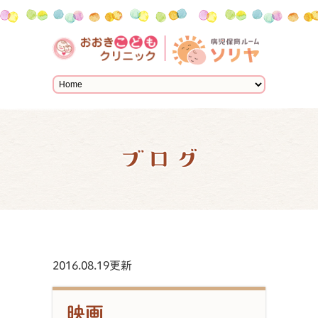
ブログ
2016.08.19更新
映画