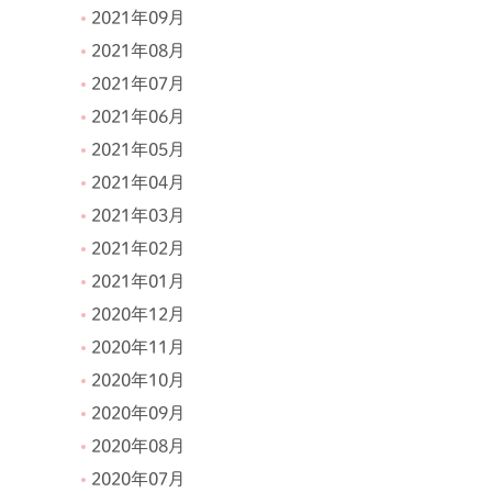
2021年09月
2021年08月
2021年07月
2021年06月
2021年05月
2021年04月
2021年03月
2021年02月
2021年01月
2020年12月
2020年11月
2020年10月
2020年09月
2020年08月
2020年07月