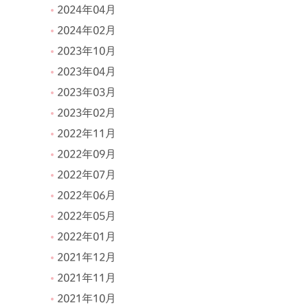
2024年04月
2024年02月
2023年10月
2023年04月
2023年03月
2023年02月
2022年11月
2022年09月
2022年07月
2022年06月
2022年05月
2022年01月
2021年12月
2021年11月
2021年10月