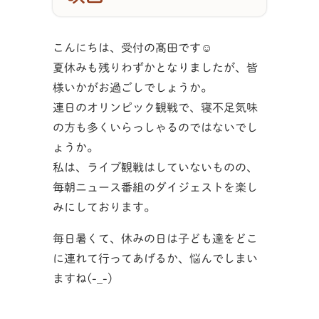
こんにちは、受付の髙田です☺
夏休みも残りわずかとなりましたが、皆
様いかがお過ごしでしょうか。
連日のオリンピック観戦で、寝不足気味
の方も多くいらっしゃるのではないでし
ょうか。
私は、ライブ観戦はしていないものの、
毎朝ニュース番組のダイジェストを楽し
みにしております。
毎日暑くて、休みの日は子ども達をどこ
に連れて行ってあげるか、悩んでしまい
ますね(-_-)