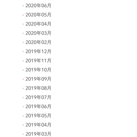
2020年06月
2020年05月
2020年04月
2020年03月
2020年02月
2019年12月
2019年11月
2019年10月
2019年09月
2019年08月
2019年07月
2019年06月
2019年05月
2019年04月
2019年03月