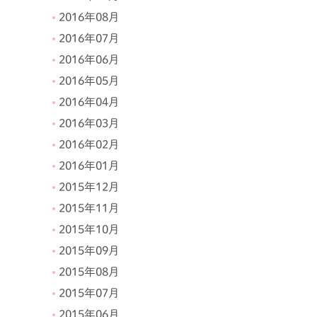
2016年08月
2016年07月
2016年06月
2016年05月
2016年04月
2016年03月
2016年02月
2016年01月
2015年12月
2015年11月
2015年10月
2015年09月
2015年08月
2015年07月
2015年06月