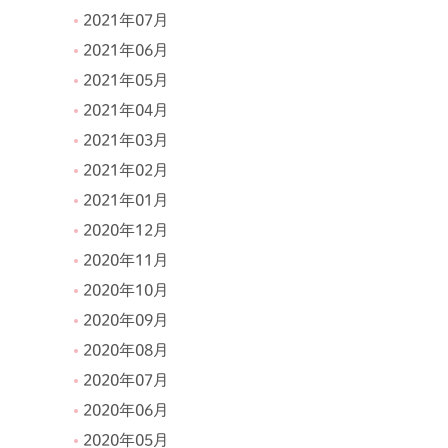
2021年07月
2021年06月
2021年05月
2021年04月
2021年03月
2021年02月
2021年01月
2020年12月
2020年11月
2020年10月
2020年09月
2020年08月
2020年07月
2020年06月
2020年05月