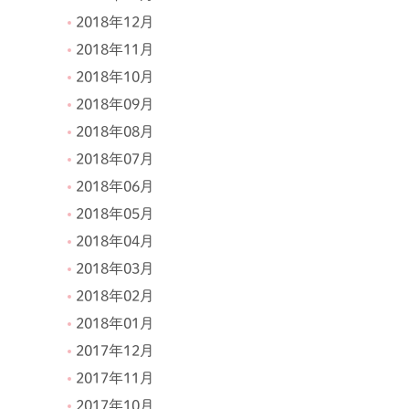
2018年12月
2018年11月
2018年10月
2018年09月
2018年08月
2018年07月
2018年06月
2018年05月
2018年04月
2018年03月
2018年02月
2018年01月
2017年12月
2017年11月
2017年10月