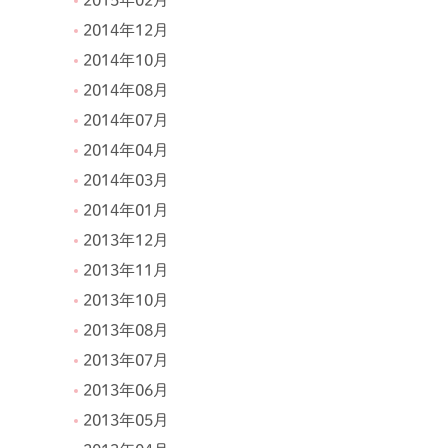
2015年02月
2014年12月
2014年10月
2014年08月
2014年07月
2014年04月
2014年03月
2014年01月
2013年12月
2013年11月
2013年10月
2013年08月
2013年07月
2013年06月
2013年05月