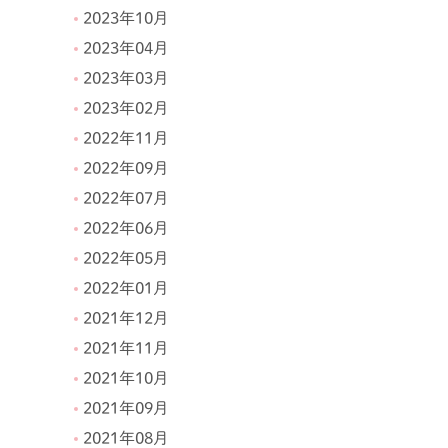
2023年10月
2023年04月
2023年03月
2023年02月
2022年11月
2022年09月
2022年07月
2022年06月
2022年05月
2022年01月
2021年12月
2021年11月
2021年10月
2021年09月
2021年08月