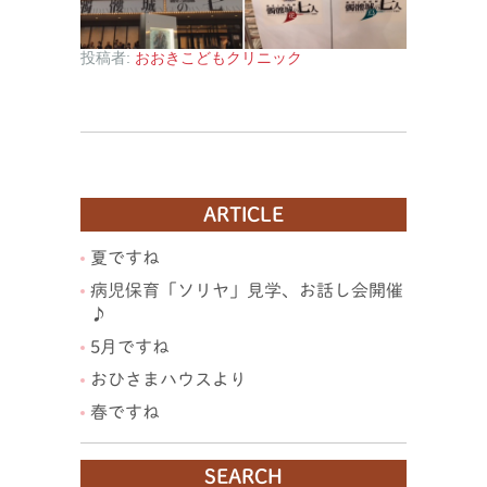
投稿者:
おおきこどもクリニック
ARTICLE
夏ですね
病児保育「ソリヤ」見学、お話し会開催
♪
5月ですね
おひさまハウスより
春ですね
SEARCH