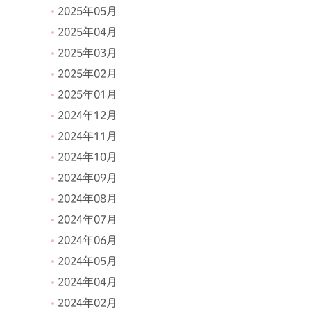
2025年05月
2025年04月
2025年03月
2025年02月
2025年01月
2024年12月
2024年11月
2024年10月
2024年09月
2024年08月
2024年07月
2024年06月
2024年05月
2024年04月
2024年02月