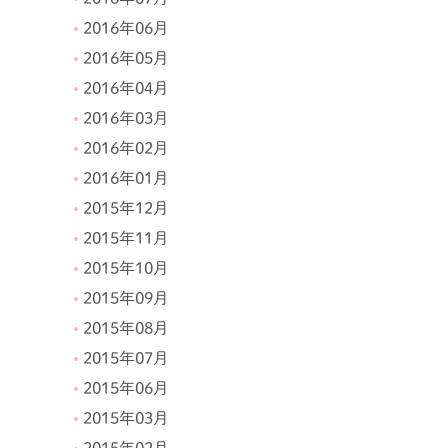
2016年06月
2016年05月
2016年04月
2016年03月
2016年02月
2016年01月
2015年12月
2015年11月
2015年10月
2015年09月
2015年08月
2015年07月
2015年06月
2015年03月