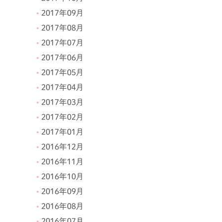
2017年09月
2017年08月
2017年07月
2017年06月
2017年05月
2017年04月
2017年03月
2017年02月
2017年01月
2016年12月
2016年11月
2016年10月
2016年09月
2016年08月
2016年07月