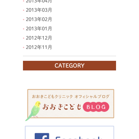
2013年04月
2013年03月
2013年02月
2013年01月
2012年12月
2012年11月
CATEGORY