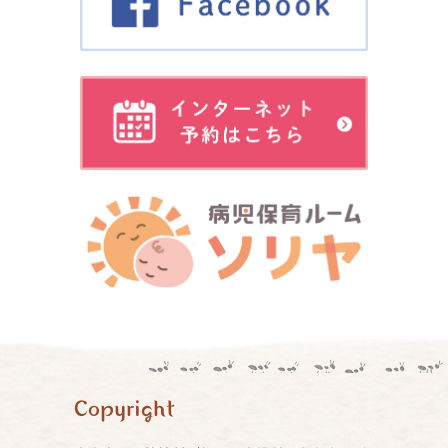
Copyright