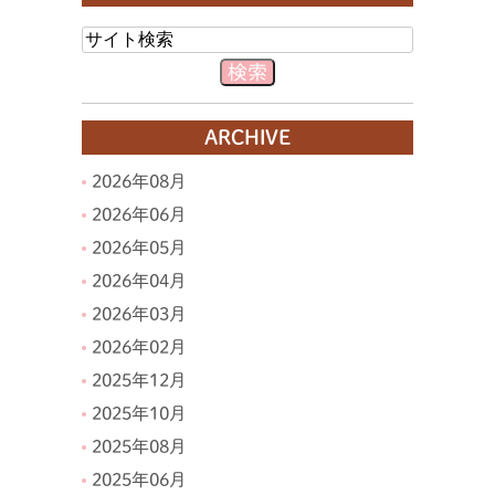
ARCHIVE
2026年08月
2026年06月
2026年05月
2026年04月
2026年03月
2026年02月
2025年12月
2025年10月
2025年08月
2025年06月