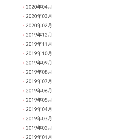
2020年04月
2020年03月
2020年02月
2019年12月
2019年11月
2019年10月
2019年09月
2019年08月
2019年07月
2019年06月
2019年05月
2019年04月
2019年03月
2019年02月
2019年01月