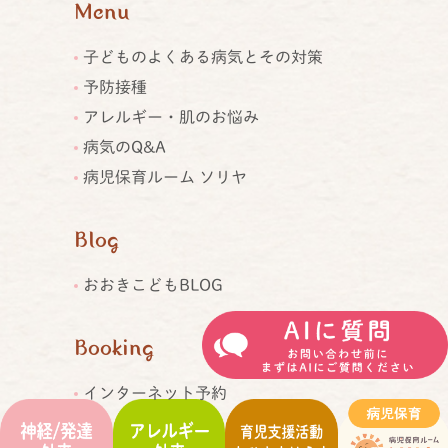
Menu
子どものよくある病気とその対策
予防接種
アレルギー・肌のお悩み
病気のQ&A
病児保育ルーム ソリヤ
Blog
おおきこどもBLOG
Booking
インターネット予約