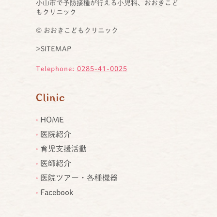
小山市で予防接種が行える小児科、おおきこど
もクリニック
© おおきこどもクリニック
>SITEMAP
Telephone:
0285-41-0025
Clinic
HOME
医院紹介
育児支援活動
医師紹介
医院ツアー・各種機器
Facebook