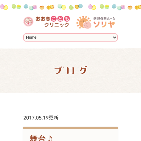
ブログ
2017.05.19更新
舞台♪