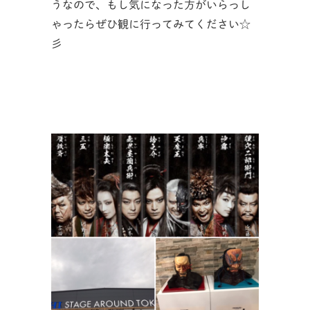
うなので、もし気になった方がいらっし
ゃったらぜひ観に行ってみてください☆
彡