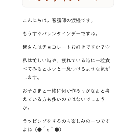
こんにちは。看護師の渡邉です。
もうすぐバレンタインデーですね。
皆さんはチョコレートお好きですか？♡
私は忙しい時や、疲れている時に一粒食
べてみるとホッと一息つけるような気が
します。
お子さまと一緒に何か作ろうかなぁと考
えている方も多いのではないでしょう
か。
ラッピングをするのも楽しみの一つです
よね（●＾o＾●）