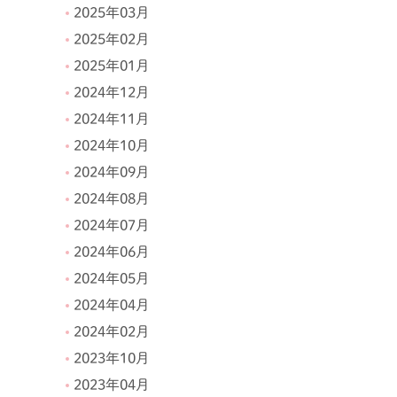
2025年03月
2025年02月
2025年01月
2024年12月
2024年11月
2024年10月
2024年09月
2024年08月
2024年07月
2024年06月
2024年05月
2024年04月
2024年02月
2023年10月
2023年04月