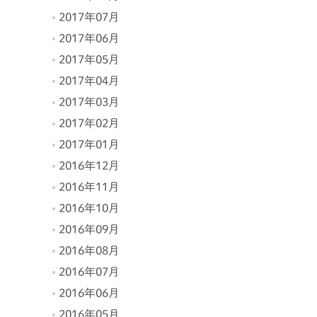
2017年07月
2017年06月
2017年05月
2017年04月
2017年03月
2017年02月
2017年01月
2016年12月
2016年11月
2016年10月
2016年09月
2016年08月
2016年07月
2016年06月
2016年05月