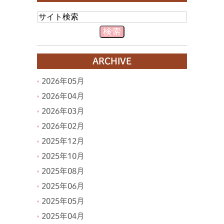
ARCHIVE
2026年05月
2026年04月
2026年03月
2026年02月
2025年12月
2025年10月
2025年08月
2025年06月
2025年05月
2025年04月