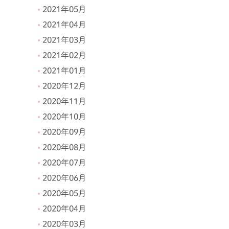
2021年05月
2021年04月
2021年03月
2021年02月
2021年01月
2020年12月
2020年11月
2020年10月
2020年09月
2020年08月
2020年07月
2020年06月
2020年05月
2020年04月
2020年03月