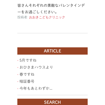
皆さんそれぞれの素敵なバレンタインデ
ーをお過ごしください。
投稿者:
おおきこどもクリニック
ARTICLE
5月ですね
おひさまハウスより
春ですね
暗証番号
今年もあとわずか...
SEARCH