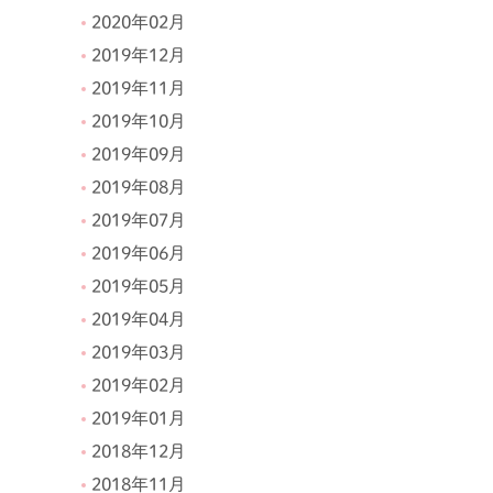
2020年02月
2019年12月
2019年11月
2019年10月
2019年09月
2019年08月
2019年07月
2019年06月
2019年05月
2019年04月
2019年03月
2019年02月
2019年01月
2018年12月
2018年11月