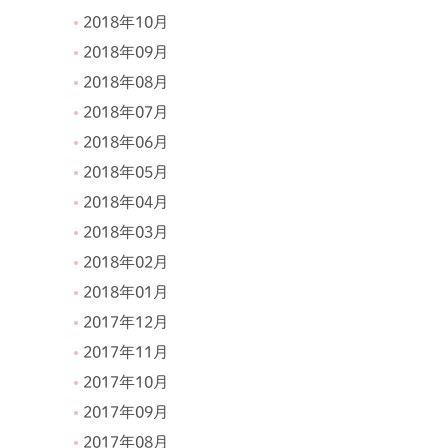
2018年10月
2018年09月
2018年08月
2018年07月
2018年06月
2018年05月
2018年04月
2018年03月
2018年02月
2018年01月
2017年12月
2017年11月
2017年10月
2017年09月
2017年08月