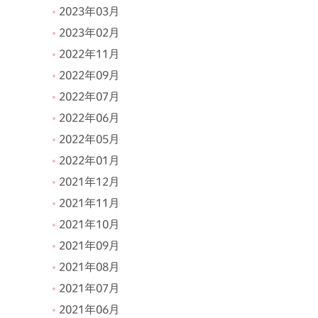
2023年03月
2023年02月
2022年11月
2022年09月
2022年07月
2022年06月
2022年05月
2022年01月
2021年12月
2021年11月
2021年10月
2021年09月
2021年08月
2021年07月
2021年06月