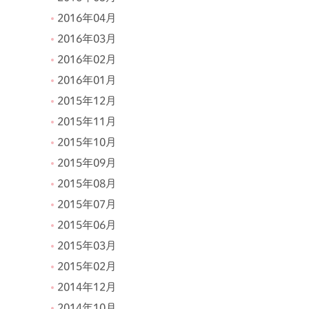
2016年04月
2016年03月
2016年02月
2016年01月
2015年12月
2015年11月
2015年10月
2015年09月
2015年08月
2015年07月
2015年06月
2015年03月
2015年02月
2014年12月
2014年10月