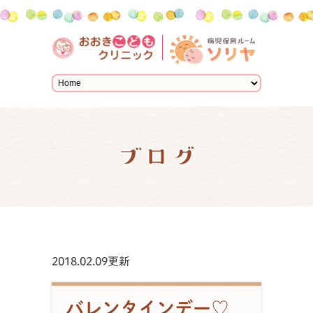
ブログ
2018.02.09更新
バレンタインデー♡