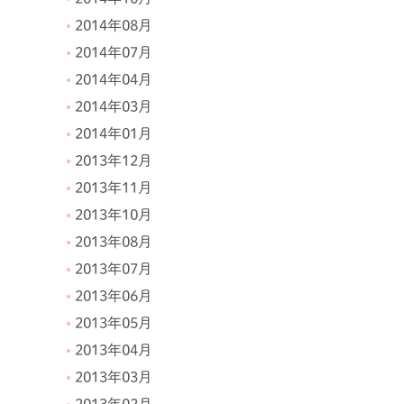
2014年08月
2014年07月
2014年04月
2014年03月
2014年01月
2013年12月
2013年11月
2013年10月
2013年08月
2013年07月
2013年06月
2013年05月
2013年04月
2013年03月