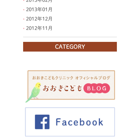
2013年02月
2013年01月
2012年12月
2012年11月
CATEGORY