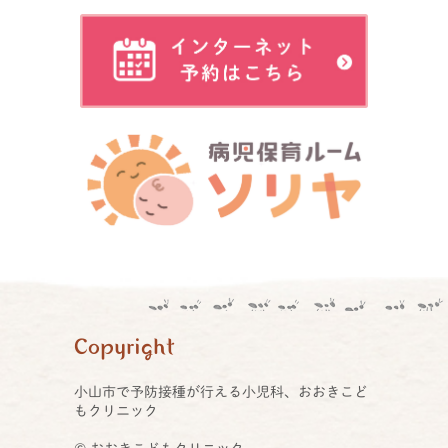
Copyright
小山市で予防接種が行える小児科、おおきこど
もクリニック