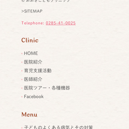
© おおきこどもクリニック
>SITEMAP
Telephone:
0285-41-0025
Clinic
HOME
医院紹介
育児支援活動
医師紹介
医院ツアー・各種機器
Facebook
Menu
子どものよくある病気とその対策