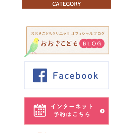
CATEGORY