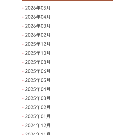
2026年05月
2026年04月
2026年03月
2026年02月
2025年12月
2025年10月
2025年08月
2025年06月
2025年05月
2025年04月
2025年03月
2025年02月
2025年01月
2024年12月
2024年11月