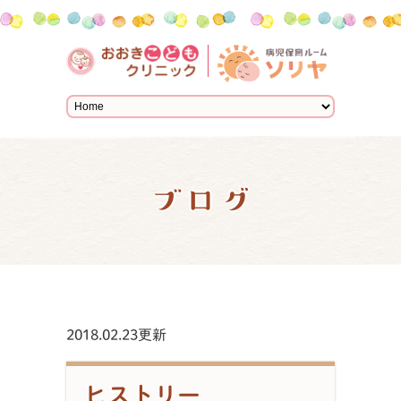
ブログ
2018.02.23更新
ヒストリー