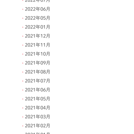
2022年07月
2022年06月
2022年05月
2022年01月
2021年12月
2021年11月
2021年10月
2021年09月
2021年08月
2021年07月
2021年06月
2021年05月
2021年04月
2021年03月
2021年02月