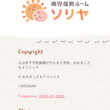
Copyright
小山市で予防接種が行える小児科、おおきこど
もクリニック
© おおきこどもクリニック
>SITEMAP
Telephone:
0285-41-0025