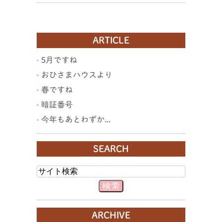
ARTICLE
5月ですね
おひさまハウスより
春ですね
暗証番号
今年もあとわずか...
SEARCH
ARCHIVE