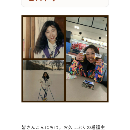
皆さんこんにちは。お久しぶりの看護主