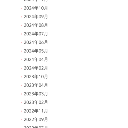
2024年10月
2024年09月
2024年08月
2024年07月
2024年06月
2024年05月
2024年04月
2024年02月
2023年10月
2023年04月
2023年03月
2023年02月
2022年11月
2022年09月