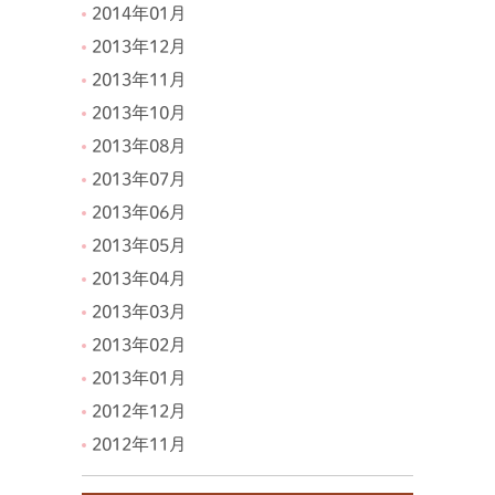
2014年01月
2013年12月
2013年11月
2013年10月
2013年08月
2013年07月
2013年06月
2013年05月
2013年04月
2013年03月
2013年02月
2013年01月
2012年12月
2012年11月