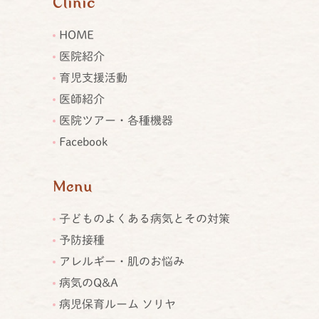
Clinic
HOME
医院紹介
育児支援活動
医師紹介
医院ツアー・各種機器
Facebook
Menu
子どものよくある病気とその対策
予防接種
アレルギー・肌のお悩み
病気のQ&A
病児保育ルーム ソリヤ