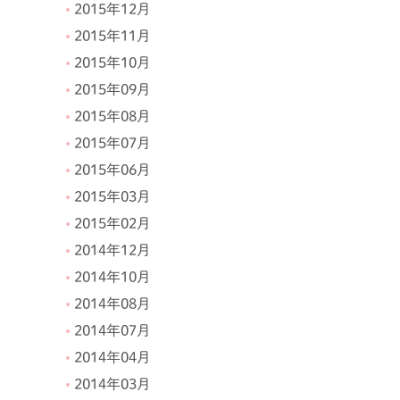
2015年12月
2015年11月
2015年10月
2015年09月
2015年08月
2015年07月
2015年06月
2015年03月
2015年02月
2014年12月
2014年10月
2014年08月
2014年07月
2014年04月
2014年03月