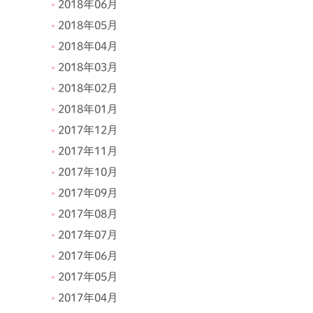
2018年06月
2018年05月
2018年04月
2018年03月
2018年02月
2018年01月
2017年12月
2017年11月
2017年10月
2017年09月
2017年08月
2017年07月
2017年06月
2017年05月
2017年04月