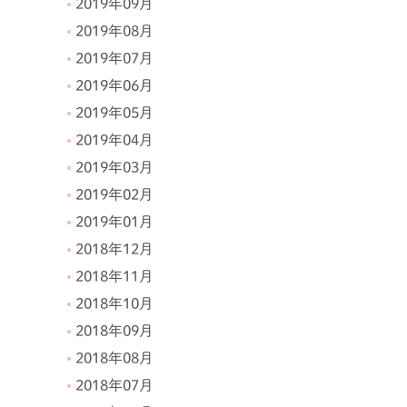
2019年09月
2019年08月
2019年07月
2019年06月
2019年05月
2019年04月
2019年03月
2019年02月
2019年01月
2018年12月
2018年11月
2018年10月
2018年09月
2018年08月
2018年07月