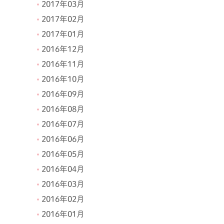
2017年03月
2017年02月
2017年01月
2016年12月
2016年11月
2016年10月
2016年09月
2016年08月
2016年07月
2016年06月
2016年05月
2016年04月
2016年03月
2016年02月
2016年01月