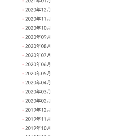
2021年01月
2020年12月
2020年11月
2020年10月
2020年09月
2020年08月
2020年07月
2020年06月
2020年05月
2020年04月
2020年03月
2020年02月
2019年12月
2019年11月
2019年10月