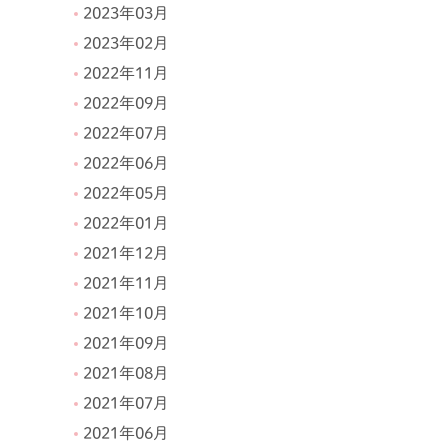
2023年03月
2023年02月
2022年11月
2022年09月
2022年07月
2022年06月
2022年05月
2022年01月
2021年12月
2021年11月
2021年10月
2021年09月
2021年08月
2021年07月
2021年06月