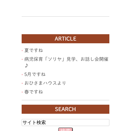
ARTICLE
夏ですね
病児保育「ソリヤ」見学、お話し会開催
♪
5月ですね
おひさまハウスより
春ですね
SEARCH