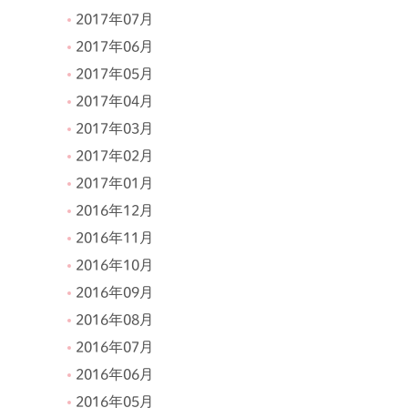
2017年07月
2017年06月
2017年05月
2017年04月
2017年03月
2017年02月
2017年01月
2016年12月
2016年11月
2016年10月
2016年09月
2016年08月
2016年07月
2016年06月
2016年05月