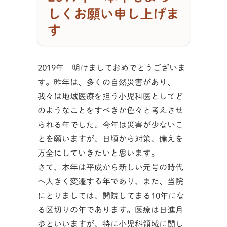
しくお願い申し上げま
す
2019年 明けましておめでとうございま
す。昨年は、多くの自然災害があり、
我々は地域医療を担う小児科医としてど
のようなことをすべきか色々と考えさせ
られる年でした。今年は災害が少ないこ
とを願いますが、日頃から対策、備えを
万全にしていきたいと思います。
さて、本年は平成から新しい元号の時代
へ大きく変遷する年であり、また、当院
にとりましては、開院してまる10年にな
る区切りの年であります。医療は日進月
歩といいますが、特に小児科領域に関し