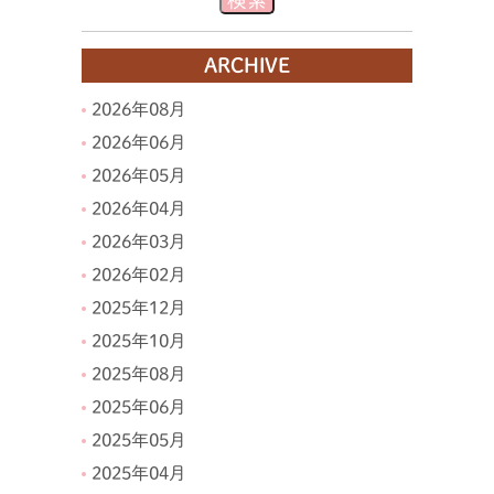
ARCHIVE
2026年08月
2026年06月
2026年05月
2026年04月
2026年03月
2026年02月
2025年12月
2025年10月
2025年08月
2025年06月
2025年05月
2025年04月