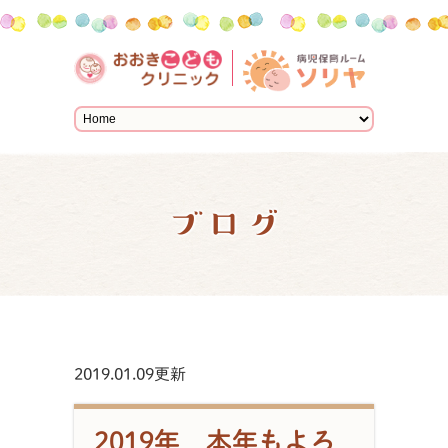
ブログ
2019.01.09更新
2019年 本年もよろ