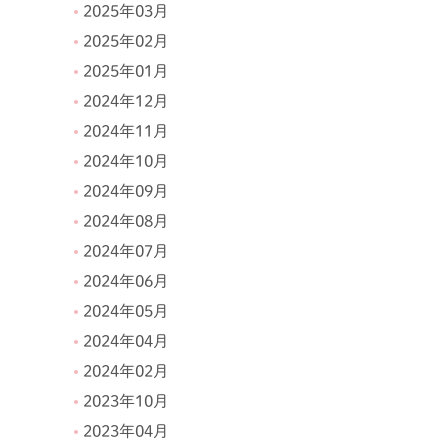
2025年03月
2025年02月
2025年01月
2024年12月
2024年11月
2024年10月
2024年09月
2024年08月
2024年07月
2024年06月
2024年05月
2024年04月
2024年02月
2023年10月
2023年04月