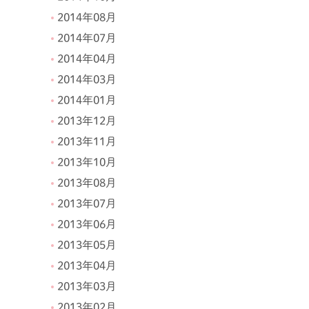
2014年08月
2014年07月
2014年04月
2014年03月
2014年01月
2013年12月
2013年11月
2013年10月
2013年08月
2013年07月
2013年06月
2013年05月
2013年04月
2013年03月
2013年02月