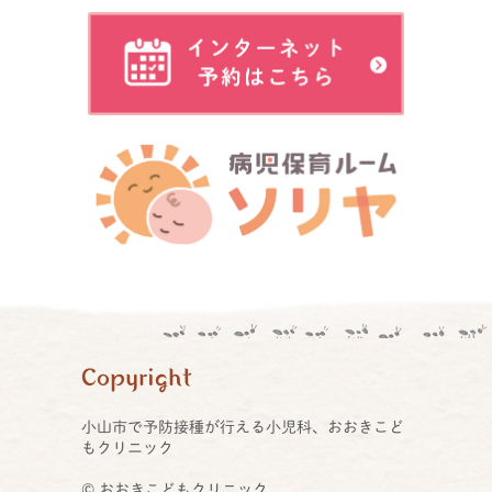
Copyright
小山市で予防接種が行える小児科、おおきこど
もクリニック
© おおきこどもクリニック