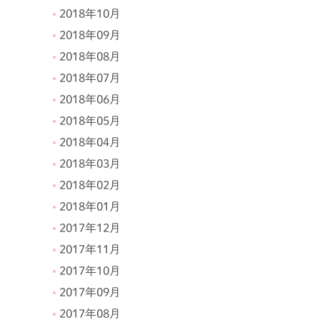
2018年10月
2018年09月
2018年08月
2018年07月
2018年06月
2018年05月
2018年04月
2018年03月
2018年02月
2018年01月
2017年12月
2017年11月
2017年10月
2017年09月
2017年08月