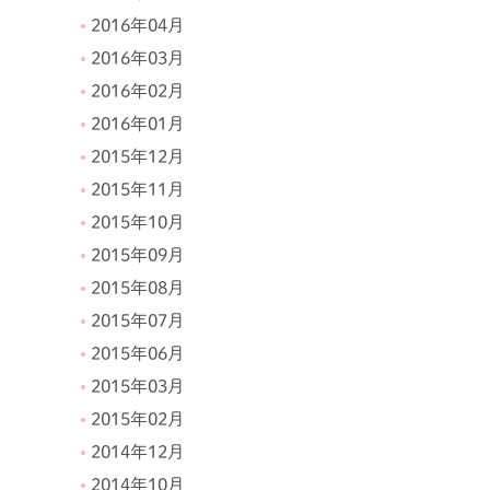
2016年04月
2016年03月
2016年02月
2016年01月
2015年12月
2015年11月
2015年10月
2015年09月
2015年08月
2015年07月
2015年06月
2015年03月
2015年02月
2014年12月
2014年10月