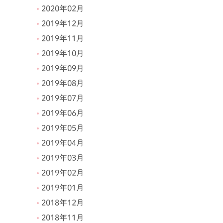
2020年02月
2019年12月
2019年11月
2019年10月
2019年09月
2019年08月
2019年07月
2019年06月
2019年05月
2019年04月
2019年03月
2019年02月
2019年01月
2018年12月
2018年11月