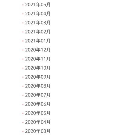
2021年05月
2021年04月
2021年03月
2021年02月
2021年01月
2020年12月
2020年11月
2020年10月
2020年09月
2020年08月
2020年07月
2020年06月
2020年05月
2020年04月
2020年03月