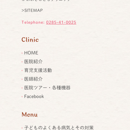
>SITEMAP
Telephone:
0285-41-0025
Clinic
HOME
医院紹介
育児支援活動
医師紹介
医院ツアー・各種機器
Facebook
Menu
子どものよくある病気とその対策