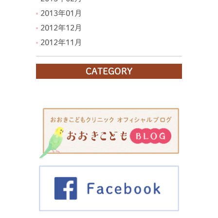
2013年01月
2012年12月
2012年11月
CATEGORY