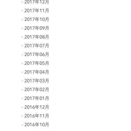
2017年12月
2017年11月
2017年10月
2017年09月
2017年08月
2017年07月
2017年06月
2017年05月
2017年04月
2017年03月
2017年02月
2017年01月
2016年12月
2016年11月
2016年10月