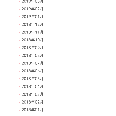
2019年03月
2019年02月
2019年01月
2018年12月
2018年11月
2018年10月
2018年09月
2018年08月
2018年07月
2018年06月
2018年05月
2018年04月
2018年03月
2018年02月
2018年01月