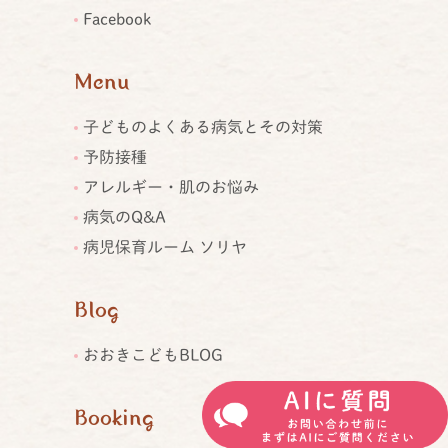
Facebook
Menu
子どものよくある病気とその対策
予防接種
アレルギー・肌のお悩み
病気のQ&A
病児保育ルーム ソリヤ
Blog
おおきこどもBLOG
Booking