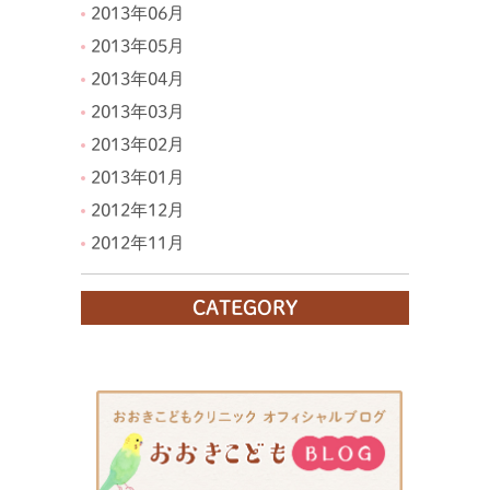
2013年06月
2013年05月
2013年04月
2013年03月
2013年02月
2013年01月
2012年12月
2012年11月
CATEGORY