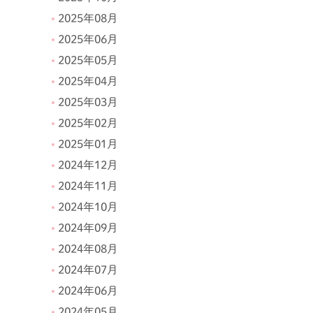
2025年08月
2025年06月
2025年05月
2025年04月
2025年03月
2025年02月
2025年01月
2024年12月
2024年11月
2024年10月
2024年09月
2024年08月
2024年07月
2024年06月
2024年05月