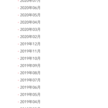
2020年07月
2020年06月
2020年05月
2020年04月
2020年03月
2020年02月
2019年12月
2019年11月
2019年10月
2019年09月
2019年08月
2019年07月
2019年06月
2019年05月
2019年04月