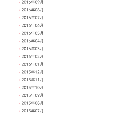
2016年09月
2016年08月
2016年07月
2016年06月
2016年05月
2016年04月
2016年03月
2016年02月
2016年01月
2015年12月
2015年11月
2015年10月
2015年09月
2015年08月
2015年07月