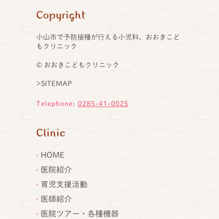
Copyright
小山市で予防接種が行える小児科、おおきこど
もクリニック
© おおきこどもクリニック
>SITEMAP
Telephone:
0285-41-0025
Clinic
HOME
医院紹介
育児支援活動
医師紹介
医院ツアー・各種機器