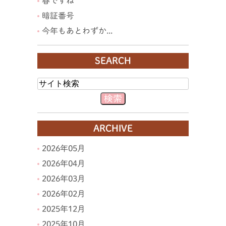
春ですね
暗証番号
今年もあとわずか...
SEARCH
ARCHIVE
2026年05月
2026年04月
2026年03月
2026年02月
2025年12月
2025年10月