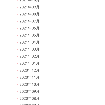
2021年10月
2021年09月
2021年08月
2021年07月
2021年06月
2021年05月
2021年04月
2021年03月
2021年02月
2021年01月
2020年12月
2020年11月
2020年10月
2020年09月
2020年08月