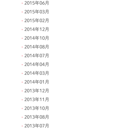
2015年06月
2015年03月
2015年02月
2014年12月
2014年10月
2014年08月
2014年07月
2014年04月
2014年03月
2014年01月
2013年12月
2013年11月
2013年10月
2013年08月
2013年07月