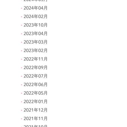
2024年04月
2024年02月
2023年10月
2023年04月
2023年03月
2023年02月
2022年11月
2022年09月
2022年07月
2022年06月
2022年05月
2022年01月
2021年12月
2021年11月