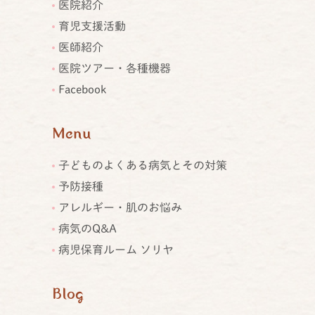
医院紹介
育児支援活動
医師紹介
医院ツアー・各種機器
Facebook
Menu
子どものよくある病気とその対策
予防接種
アレルギー・肌のお悩み
病気のQ&A
病児保育ルーム ソリヤ
Blog