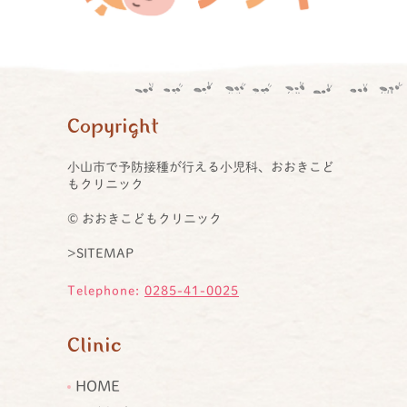
Copyright
小山市で予防接種が行える小児科、おおきこど
もクリニック
© おおきこどもクリニック
>SITEMAP
Telephone:
0285-41-0025
Clinic
HOME