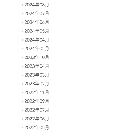
2024年08月
2024年07月
2024年06月
2024年05月
2024年04月
2024年02月
2023年10月
2023年04月
2023年03月
2023年02月
2022年11月
2022年09月
2022年07月
2022年06月
2022年05月