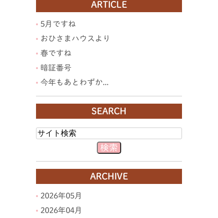
ARTICLE
5月ですね
おひさまハウスより
春ですね
暗証番号
今年もあとわずか...
SEARCH
ARCHIVE
2026年05月
2026年04月