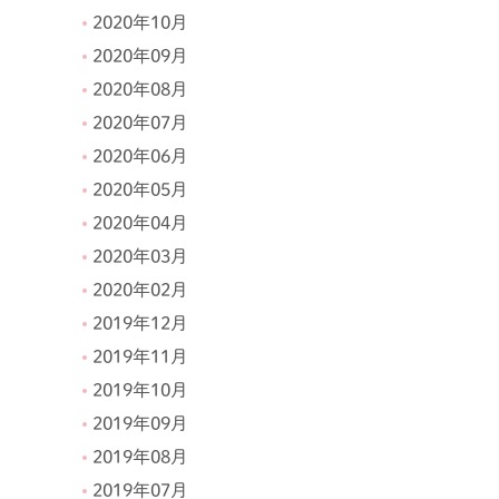
2020年10月
2020年09月
2020年08月
2020年07月
2020年06月
2020年05月
2020年04月
2020年03月
2020年02月
2019年12月
2019年11月
2019年10月
2019年09月
2019年08月
2019年07月