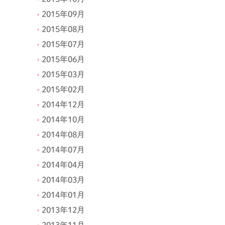
2015年09月
2015年08月
2015年07月
2015年06月
2015年03月
2015年02月
2014年12月
2014年10月
2014年08月
2014年07月
2014年04月
2014年03月
2014年01月
2013年12月