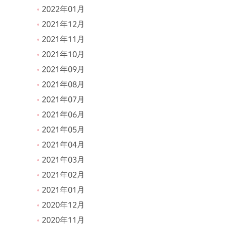
2022年01月
2021年12月
2021年11月
2021年10月
2021年09月
2021年08月
2021年07月
2021年06月
2021年05月
2021年04月
2021年03月
2021年02月
2021年01月
2020年12月
2020年11月