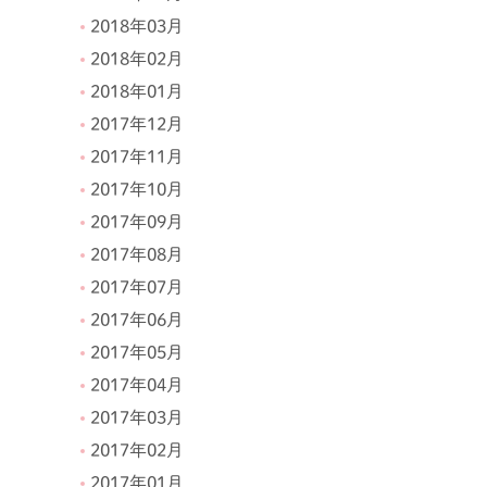
2018年03月
2018年02月
2018年01月
2017年12月
2017年11月
2017年10月
2017年09月
2017年08月
2017年07月
2017年06月
2017年05月
2017年04月
2017年03月
2017年02月
2017年01月