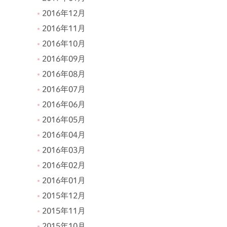
2016年12月
2016年11月
2016年10月
2016年09月
2016年08月
2016年07月
2016年06月
2016年05月
2016年04月
2016年03月
2016年02月
2016年01月
2015年12月
2015年11月
2015年10月