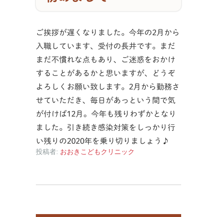
ご挨拶が遅くなりました。今年の2月から
入職しています、受付の長井です。まだ
まだ不慣れな点もあり、ご迷惑をおかけ
することがあるかと思いますが、どうぞ
よろしくお願い致します。2月から勤務さ
せていただき、毎日があっという間で気
が付けば12月。今年も残りわずかとなり
ました。引き続き感染対策をしっかり行
い残りの2020年を乗り切りましょう♪
投稿者:
おおきこどもクリニック