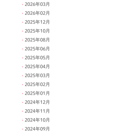
2026年03月
2026年02月
2025年12月
2025年10月
2025年08月
2025年06月
2025年05月
2025年04月
2025年03月
2025年02月
2025年01月
2024年12月
2024年11月
2024年10月
2024年09月