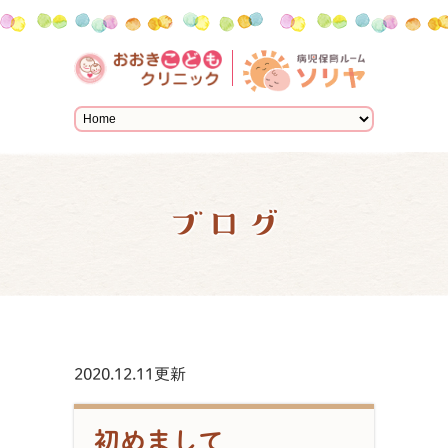
ブログ
2020.12.11更新
初めまして