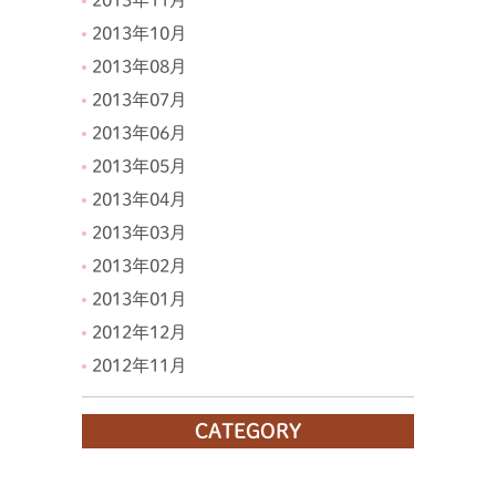
2013年11月
2013年10月
2013年08月
2013年07月
2013年06月
2013年05月
2013年04月
2013年03月
2013年02月
2013年01月
2012年12月
2012年11月
CATEGORY