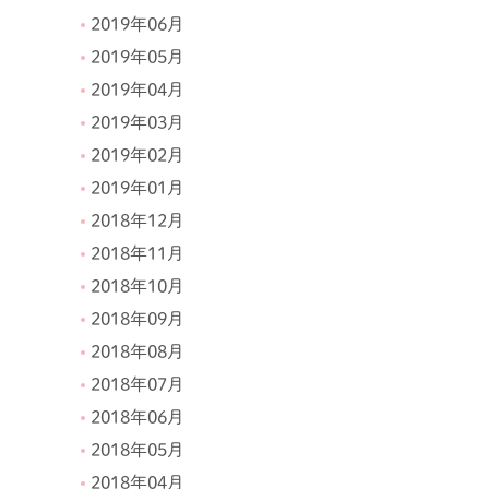
2019年06月
2019年05月
2019年04月
2019年03月
2019年02月
2019年01月
2018年12月
2018年11月
2018年10月
2018年09月
2018年08月
2018年07月
2018年06月
2018年05月
2018年04月