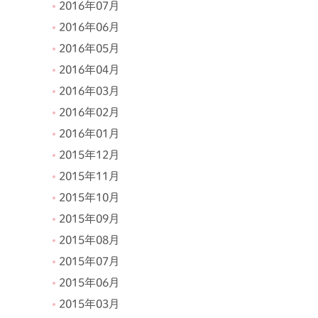
2016年07月
2016年06月
2016年05月
2016年04月
2016年03月
2016年02月
2016年01月
2015年12月
2015年11月
2015年10月
2015年09月
2015年08月
2015年07月
2015年06月
2015年03月