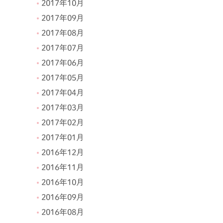
2017年10月
2017年09月
2017年08月
2017年07月
2017年06月
2017年05月
2017年04月
2017年03月
2017年02月
2017年01月
2016年12月
2016年11月
2016年10月
2016年09月
2016年08月