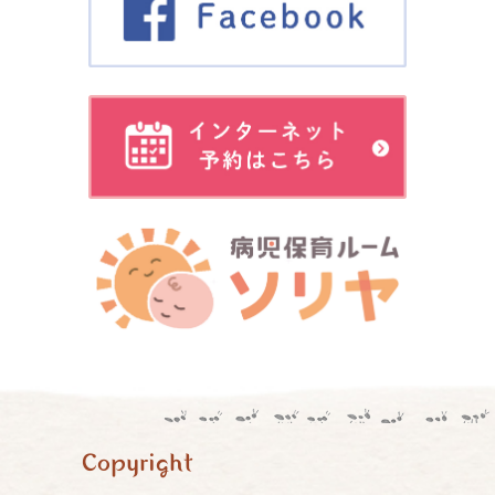
Copyright