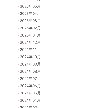
2025年05月
2025年04月
2025年03月
2025年02月
2025年01月
2024年12月
2024年11月
2024年10月
2024年09月
2024年08月
2024年07月
2024年06月
2024年05月
2024年04月
2024年02月