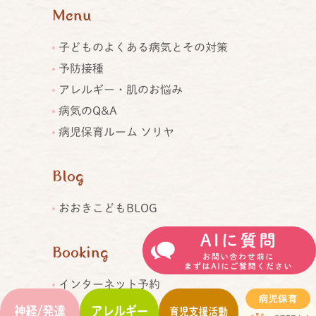
Menu
子どものよくある病気とその対策
予防接種
アレルギー・肌のお悩み
病気のQ&A
病児保育ルーム ソリヤ
Blog
おおきこどもBLOG
Booking
インターネット予約