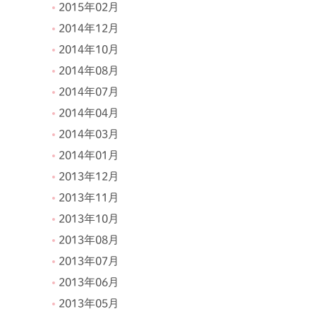
2015年02月
2014年12月
2014年10月
2014年08月
2014年07月
2014年04月
2014年03月
2014年01月
2013年12月
2013年11月
2013年10月
2013年08月
2013年07月
2013年06月
2013年05月