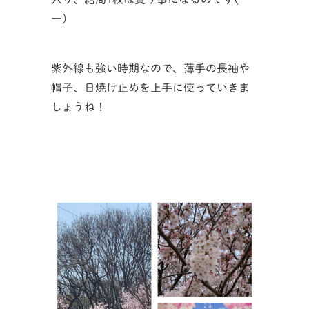
一)
紫外線も強い時期なので、薄手の長袖や
帽子、日焼け止めを上手に使っていきま
しょうね！