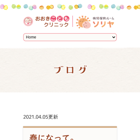
ブログ
2021.04.05更新
春になって。