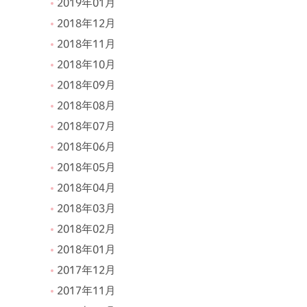
2019年01月
2018年12月
2018年11月
2018年10月
2018年09月
2018年08月
2018年07月
2018年06月
2018年05月
2018年04月
2018年03月
2018年02月
2018年01月
2017年12月
2017年11月