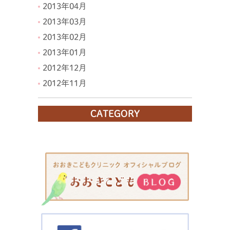
2013年04月
2013年03月
2013年02月
2013年01月
2012年12月
2012年11月
CATEGORY