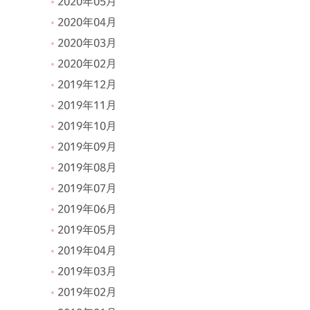
2020年05月
2020年04月
2020年03月
2020年02月
2019年12月
2019年11月
2019年10月
2019年09月
2019年08月
2019年07月
2019年06月
2019年05月
2019年04月
2019年03月
2019年02月