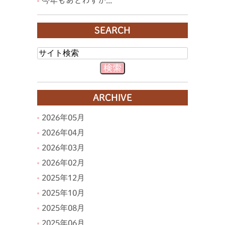
今年もあとわずか...
SEARCH
ARCHIVE
2026年05月
2026年04月
2026年03月
2026年02月
2025年12月
2025年10月
2025年08月
2025年06月