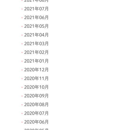
2021年08月
2021年07月
2021年06月
2021年05月
2021年04月
2021年03月
2021年02月
2021年01月
2020年12月
2020年11月
2020年10月
2020年09月
2020年08月
2020年07月
2020年06月