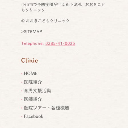
小山市で予防接種が行える小児科、おおきこど
もクリニック
© おおきこどもクリニック
>SITEMAP
Telephone:
0285-41-0025
Clinic
HOME
医院紹介
育児支援活動
医師紹介
医院ツアー・各種機器
Facebook