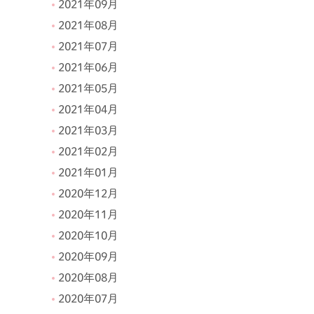
2021年09月
2021年08月
2021年07月
2021年06月
2021年05月
2021年04月
2021年03月
2021年02月
2021年01月
2020年12月
2020年11月
2020年10月
2020年09月
2020年08月
2020年07月