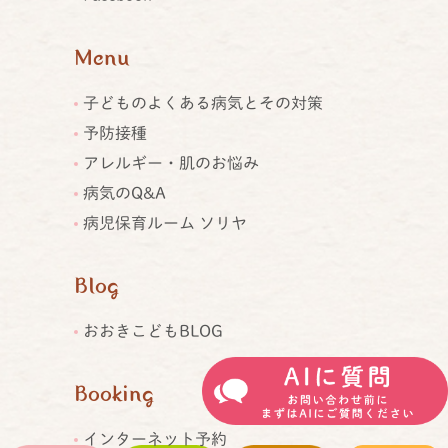
Menu
子どものよくある病気とその対策
予防接種
アレルギー・肌のお悩み
病気のQ&A
病児保育ルーム ソリヤ
Blog
おおきこどもBLOG
Booking
インターネット予約