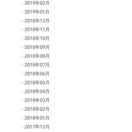
2019年02月
2019年01月
2018年12月
2018年11月
2018年10月
2018年09月
2018年08月
2018年07月
2018年06月
2018年05月
2018年04月
2018年03月
2018年02月
2018年01月
2017年12月