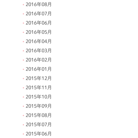
2016年08月
2016年07月
2016年06月
2016年05月
2016年04月
2016年03月
2016年02月
2016年01月
2015年12月
2015年11月
2015年10月
2015年09月
2015年08月
2015年07月
2015年06月