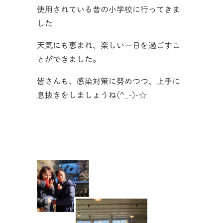
使用されている昔の小学校に行ってきま
した
天気にも恵まれ、楽しい一日を過ごすこ
とができました。
皆さんも、感染対策に努めつつ、上手に
息抜きをしましょうね(^_-)-☆