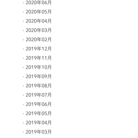
2020年06月
2020年05月
2020年04月
2020年03月
2020年02月
2019年12月
2019年11月
2019年10月
2019年09月
2019年08月
2019年07月
2019年06月
2019年05月
2019年04月
2019年03月