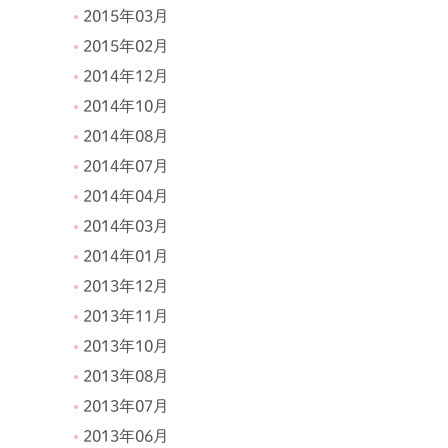
2015年03月
2015年02月
2014年12月
2014年10月
2014年08月
2014年07月
2014年04月
2014年03月
2014年01月
2013年12月
2013年11月
2013年10月
2013年08月
2013年07月
2013年06月