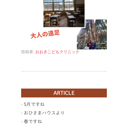
投稿者:
おおきこどもクリニック
ARTICLE
5月ですね
おひさまハウスより
春ですね