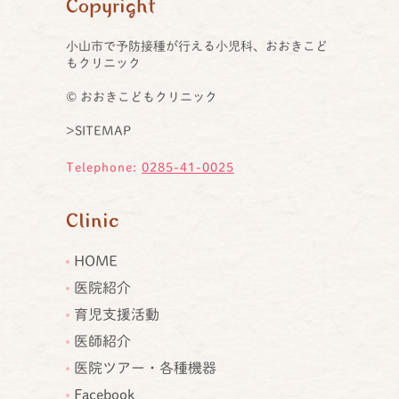
Copyright
小山市で予防接種が行える小児科、おおきこど
もクリニック
© おおきこどもクリニック
>SITEMAP
Telephone:
0285-41-0025
Clinic
HOME
医院紹介
育児支援活動
医師紹介
医院ツアー・各種機器
Facebook