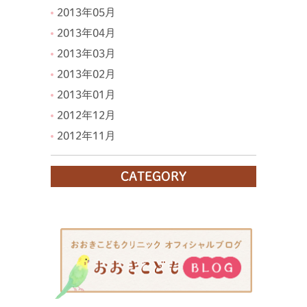
2013年05月
2013年04月
2013年03月
2013年02月
2013年01月
2012年12月
2012年11月
CATEGORY