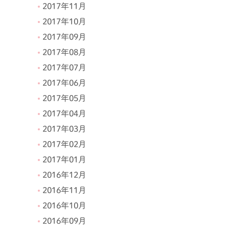
2017年11月
2017年10月
2017年09月
2017年08月
2017年07月
2017年06月
2017年05月
2017年04月
2017年03月
2017年02月
2017年01月
2016年12月
2016年11月
2016年10月
2016年09月