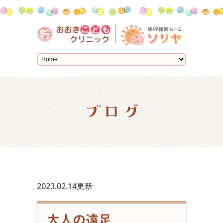
ブログ
2023.02.14更新
大人の遠足