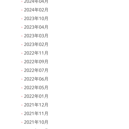
2024年04月
2024年02月
2023年10月
2023年04月
2023年03月
2023年02月
2022年11月
2022年09月
2022年07月
2022年06月
2022年05月
2022年01月
2021年12月
2021年11月
2021年10月