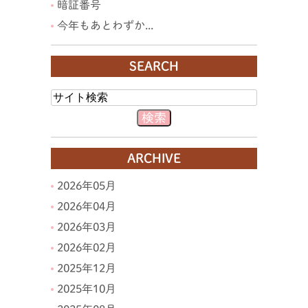
暗証番号
今年もあとわずか...
SEARCH
ARCHIVE
2026年05月
2026年04月
2026年03月
2026年02月
2025年12月
2025年10月