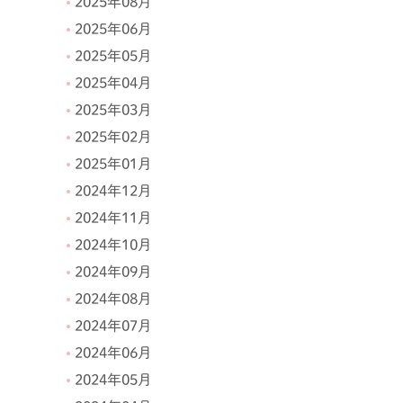
2025年08月
2025年06月
2025年05月
2025年04月
2025年03月
2025年02月
2025年01月
2024年12月
2024年11月
2024年10月
2024年09月
2024年08月
2024年07月
2024年06月
2024年05月