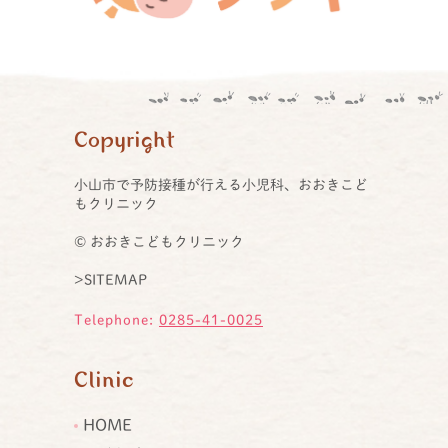
Copyright
小山市で予防接種が行える小児科、おおきこど
もクリニック
© おおきこどもクリニック
>SITEMAP
Telephone:
0285-41-0025
Clinic
HOME