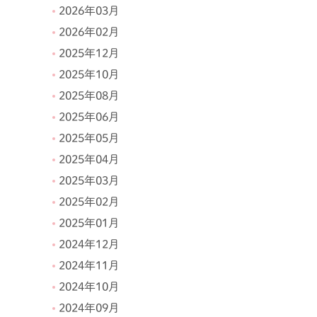
2026年03月
2026年02月
2025年12月
2025年10月
2025年08月
2025年06月
2025年05月
2025年04月
2025年03月
2025年02月
2025年01月
2024年12月
2024年11月
2024年10月
2024年09月