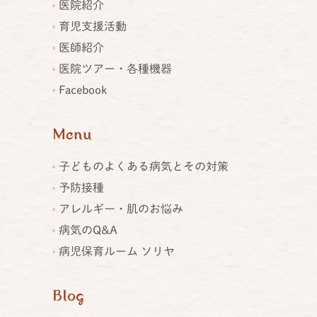
医院紹介
育児支援活動
医師紹介
医院ツアー・各種機器
Facebook
Menu
子どものよくある病気とその対策
予防接種
アレルギー・肌のお悩み
病気のQ&A
病児保育ルーム ソリヤ
Blog