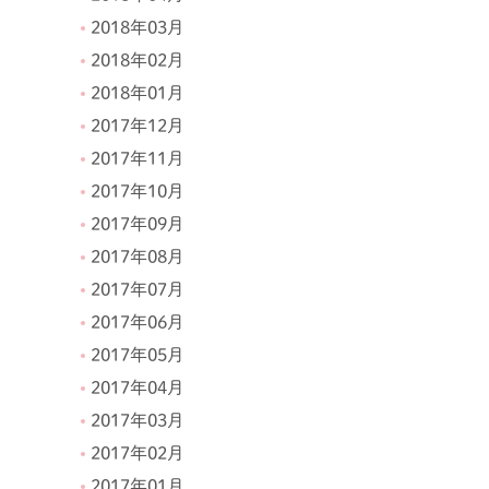
2018年03月
2018年02月
2018年01月
2017年12月
2017年11月
2017年10月
2017年09月
2017年08月
2017年07月
2017年06月
2017年05月
2017年04月
2017年03月
2017年02月
2017年01月