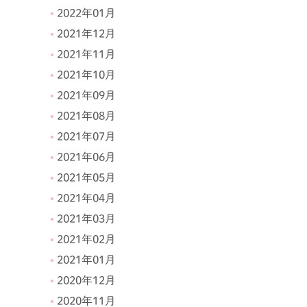
2022年01月
2021年12月
2021年11月
2021年10月
2021年09月
2021年08月
2021年07月
2021年06月
2021年05月
2021年04月
2021年03月
2021年02月
2021年01月
2020年12月
2020年11月