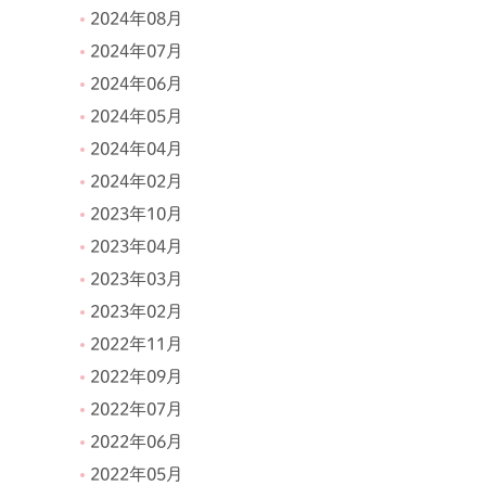
2024年08月
2024年07月
2024年06月
2024年05月
2024年04月
2024年02月
2023年10月
2023年04月
2023年03月
2023年02月
2022年11月
2022年09月
2022年07月
2022年06月
2022年05月