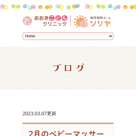
ブログ
2023.03.07更新
2月のベビーマッサー