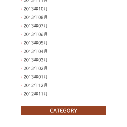
2013年11月
2013年10月
2013年08月
2013年07月
2013年06月
2013年05月
2013年04月
2013年03月
2013年02月
2013年01月
2012年12月
2012年11月
CATEGORY