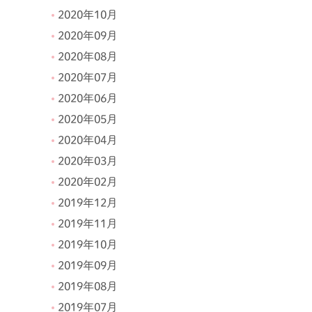
2020年10月
2020年09月
2020年08月
2020年07月
2020年06月
2020年05月
2020年04月
2020年03月
2020年02月
2019年12月
2019年11月
2019年10月
2019年09月
2019年08月
2019年07月