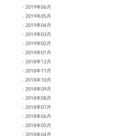
2019年06月
2019年05月
2019年04月
2019年03月
2019年02月
2019年01月
2018年12月
2018年11月
2018年10月
2018年09月
2018年08月
2018年07月
2018年06月
2018年05月
2018年04月