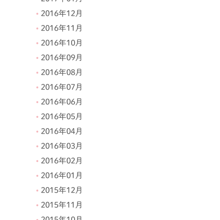
2016年12月
2016年11月
2016年10月
2016年09月
2016年08月
2016年07月
2016年06月
2016年05月
2016年04月
2016年03月
2016年02月
2016年01月
2015年12月
2015年11月
2015年10月