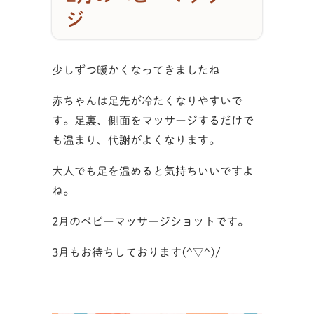
ジ
少しずつ暖かくなってきましたね
赤ちゃんは足先が冷たくなりやすいで
す。足裏、側面をマッサージするだけで
も温まり、代謝がよくなります。
大人でも足を温めると気持ちいいですよ
ね。
2月のベビーマッサージショットです。
3月もお待ちしております(^▽^)/