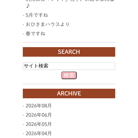
♪
5月ですね
おひさまハウスより
春ですね
SEARCH
ARCHIVE
2026年08月
2026年06月
2026年05月
2026年04月